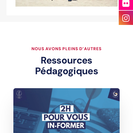
NOUS AVONS PLEINS D’AUTRES
Ressources
Pédagogiques