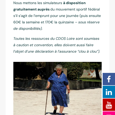
Nous mettons les simulateurs
à disposition
gratuitement auprès
du mouvement sportif fédéral
s’il s’agit de l’emprunt pour une journée (puis ensuite
60€ la semaine et 170€ la quinzaine
– sous réserve
de disponibilités).
Toutes les ressources du CDOS Loire sont soumises
à caution et convention, elles doivent aussi faire
l’objet d’une déclaration à l’assurance “clou à clou”).