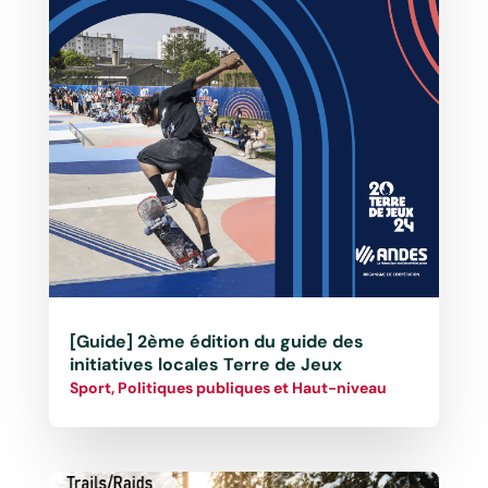
[Guide] 2ème édition du guide des
initiatives locales Terre de Jeux
Sport, Politiques publiques et Haut-niveau