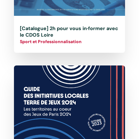
[Catalogue] 2h pour vous in·former avec
le CDOS Loire
Sport et Professionnalisation