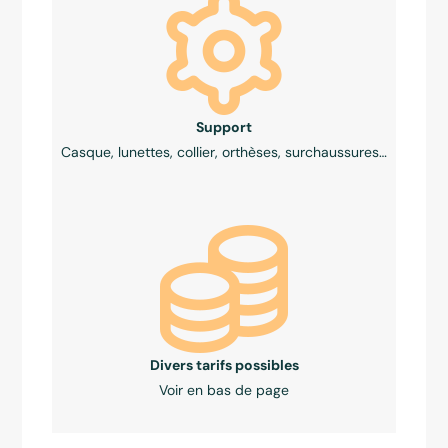
Support
Casque, lunettes, collier, orthèses, surchaussures…
Divers tarifs possibles
Voir en bas de page