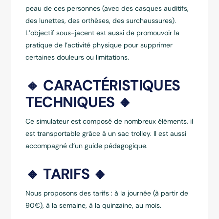
peau de ces personnes (avec des casques auditifs,
des lunettes, des orthèses, des surchaussures).
L’objectif sous-jacent est aussi de promouvoir la
pratique de l’activité physique pour supprimer
certaines douleurs ou limitations.
🔸 CARACTÉRISTIQUES
TECHNIQUES 🔸
Ce simulateur est composé de nombreux éléments, il
est transportable grâce à un sac trolley. Il est aussi
accompagné d’un guide pédagogique.
🔸 TARIFS 🔸
Nous proposons des tarifs : à la journée (à partir de
90€), à la semaine, à la quinzaine, au mois.