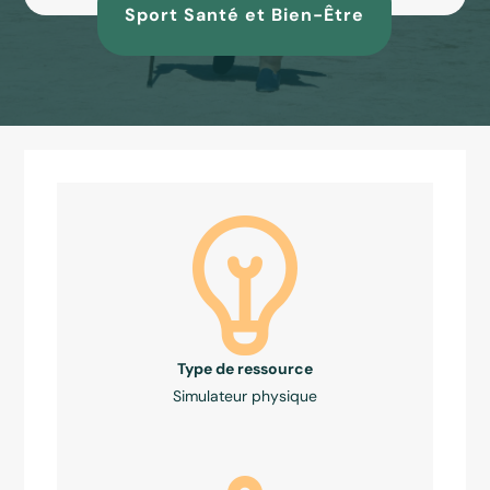
Sport Santé et Bien-Être
Type de ressource
Simulateur physique