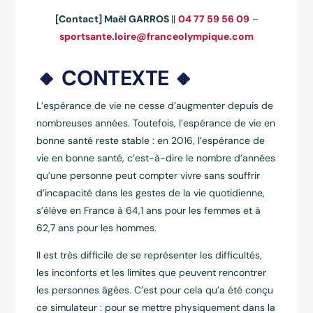
[Contact] Maël GARROS
||
04 77 59 56 09
–
sportsante.loire@franceolympique.com
🔸 CONTEXTE 🔸
L’espérance de vie ne cesse d’augmenter depuis de
nombreuses années. Toutefois, l’espérance de vie en
bonne santé reste stable : en 2016, l’espérance de
vie en bonne santé, c’est-à-dire le nombre d’années
qu’une personne peut compter vivre sans souffrir
d’incapacité dans les gestes de la vie quotidienne,
s’élève en France à 64,1 ans pour les femmes et à
62,7 ans pour les hommes.
Il est très difficile de se représenter les difficultés,
les inconforts et les limites que peuvent rencontrer
les personnes âgées. C’est pour cela qu’a été conçu
ce simulateur : pour se mettre physiquement dans la