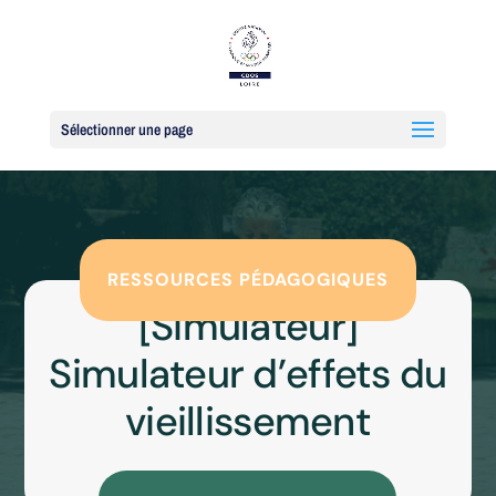
Sélectionner une page
RESSOURCES PÉDAGOGIQUES
[Simulateur]
Simulateur d’effets du
vieillissement