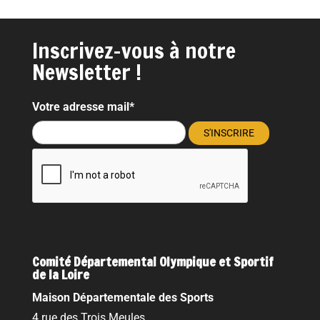
Inscrivez-vous à notre
Newsletter !
Votre adresse mail*
Comité Départemental Olympique et Sportif
de la Loire
Maison Départementale des Sports
4 rue des Trois Meules