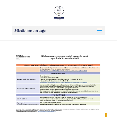
Sélectionner une page