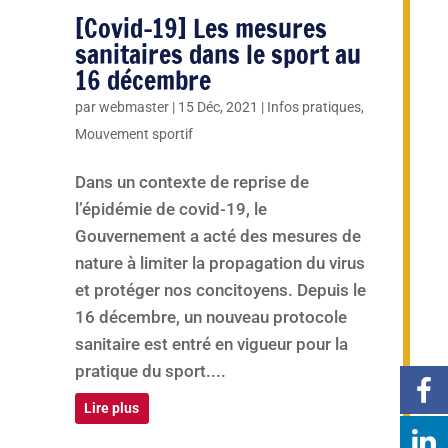
[Covid-19] Les mesures
sanitaires dans le sport au
16 décembre
par
webmaster
|
15 Déc, 2021
|
Infos pratiques
,
Mouvement sportif
Dans un contexte de reprise de
l’épidémie de covid-19, le
Gouvernement a acté des mesures de
nature à limiter la propagation du virus
et protéger nos concitoyens. Depuis le
16 décembre, un nouveau protocole
sanitaire est entré en vigueur pour la
pratique du sport....
Lire plus