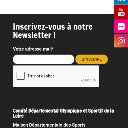
Inscrivez-vous à notre
Newsletter !
Votre adresse mail*
Comité Départemental Olympique et Sportif de la
Loire
Maison Départementale des Sports