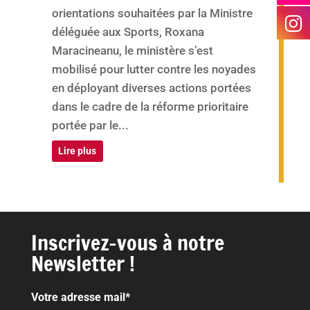
orientations souhaitées par la Ministre
déléguée aux Sports, Roxana
Maracineanu, le ministère s’est
mobilisé pour lutter contre les noyades
en déployant diverses actions portées
dans le cadre de la réforme prioritaire
portée par le...
Lire plus
Inscrivez-vous à notre
Newsletter !
Votre adresse mail*