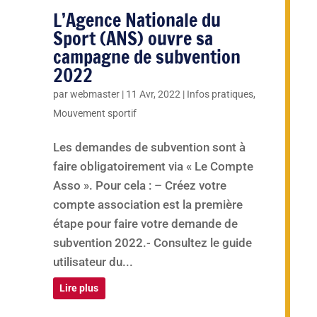
L’Agence Nationale du
Sport (ANS) ouvre sa
campagne de subvention
2022
par
webmaster
|
11 Avr, 2022
|
Infos pratiques
,
Mouvement sportif
Les demandes de subvention sont à
faire obligatoirement via « Le Compte
Asso ». Pour cela : – Créez votre
compte association est la première
étape pour faire votre demande de
subvention 2022.- Consultez le guide
utilisateur du...
Lire plus