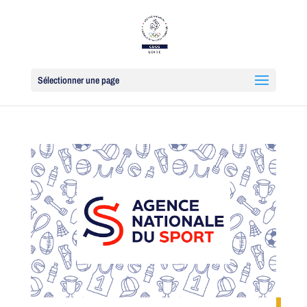
Sélectionner une page