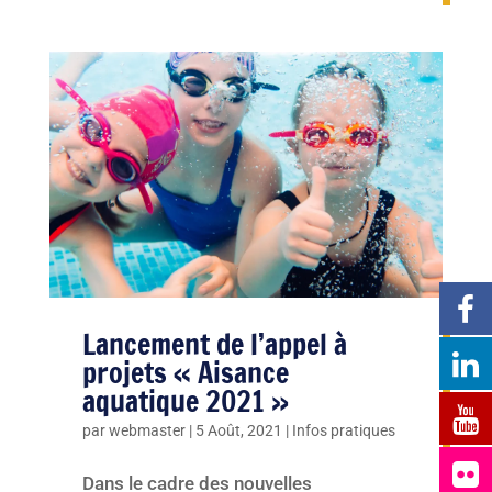
Lancement de l’appel à
projets « Aisance
aquatique 2021 »
par
webmaster
|
5 Août, 2021
|
Infos pratiques
Dans le cadre des nouvelles