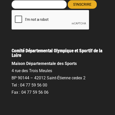
Comité Départemental Olympique et Sportif de la
Loire
Maison Départementale des Sports
4 rue des Trois Meules
BP 90144 – 42012 Saint-Étienne cedex 2
Tel : 04 77 59 56 00
Fax : 04 77 59 56 06