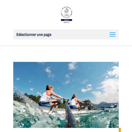
Sélectionner une page