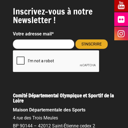
Inscrivez-vous à notre
Newsletter !
Votre adresse mail*
Comité Départemental Olympique et Sportif de la
Loire
Maison Départementale des Sports
4 rue des Trois Meules
BP 90144 – 42012 Saint-Étienne cedex 2