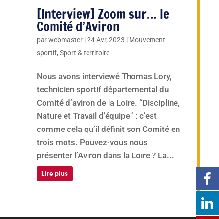
[Interview] Zoom sur… le
Comité d’Aviron
par
webmaster
|
24 Avr, 2023
|
Mouvement
sportif
,
Sport & territoire
Nous avons interviewé Thomas Lory,
technicien sportif départemental du
Comité d’aviron de la Loire. “Discipline,
Nature et Travail d’équipe” : c’est
comme cela qu’il définit son Comité en
trois mots. Pouvez-vous nous
présenter l’Aviron dans la Loire ? La...
Lire plus