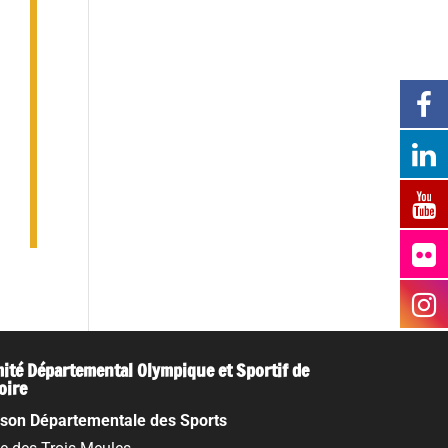
ité Départemental Olympique et Sportif de
Loire
son Départementale des Sports