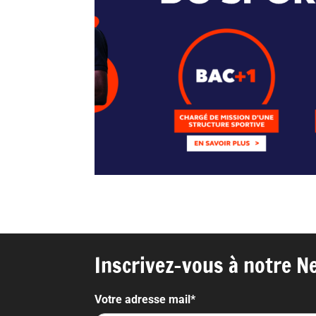
Inscrivez-vous à notre Ne
Votre adresse mail*