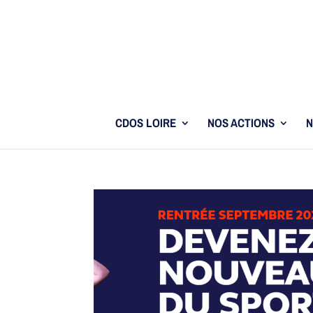
CDOS LOIRE
NOS ACTIONS
N