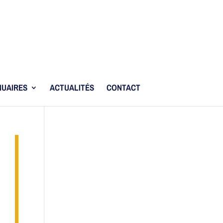
UAIRES
ACTUALITÉS
CONTACT