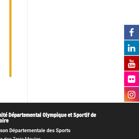
ité Départemental Olympique et Sportif de
Loire
son Départementale des Sports