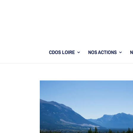
CDOS LOIRE
NOS ACTIONS
N