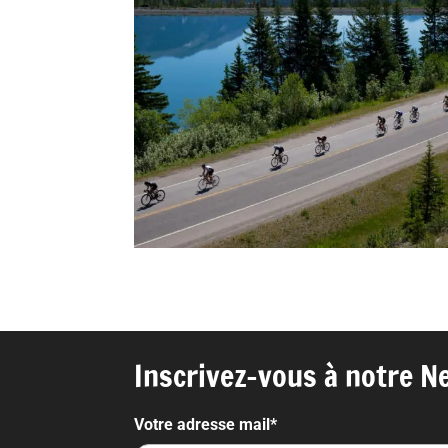
Inscrivez-vous à notre Ne
Votre adresse mail*