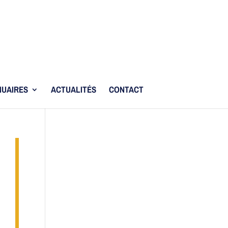
UAIRES
ACTUALITÉS
CONTACT