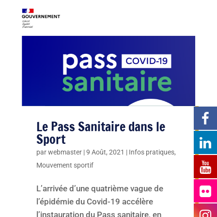
Le Pass Sanitaire dans le
Sport
par
webmaster
|
9 Août, 2021
|
Infos pratiques
,
Mouvement sportif
L’arrivée d’une quatrième vague de
l’épidémie du Covid-19 accélère
l’instauration du Pass sanitaire, en