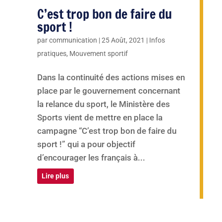
C’est trop bon de faire du
sport !
par
communication
|
25 Août, 2021
|
Infos
pratiques
,
Mouvement sportif
Dans la continuité des actions mises en
place par le gouvernement concernant
la relance du sport, le Ministère des
Sports vient de mettre en place la
campagne “C’est trop bon de faire du
sport !” qui a pour objectif
d’encourager les français à...
Lire plus