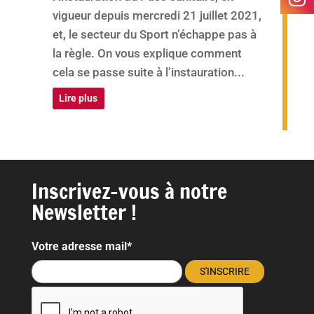
vigueur depuis mercredi 21 juillet 2021,
et, le secteur du Sport n’échappe pas à
la règle. On vous explique comment
cela se passe suite à l’instauration...
Lire plus
Inscrivez-vous à notre
Newsletter !
Votre adresse mail*