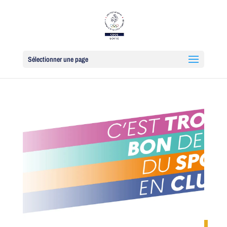
Sélectionner une page