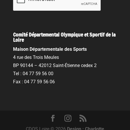
Comité Départemental Olympique et Sportif de la
Loire
Maison Départementale des Sports
4 rue des Trois Meules
BP 90144 – 42012 Saint-Étienne cedex 2
Tel : 04 77 59 56 00
Fax : 04 77 59 56 06
CDOS Loire © 2026
Design : Charlotte