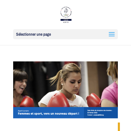
Sélectionner une page