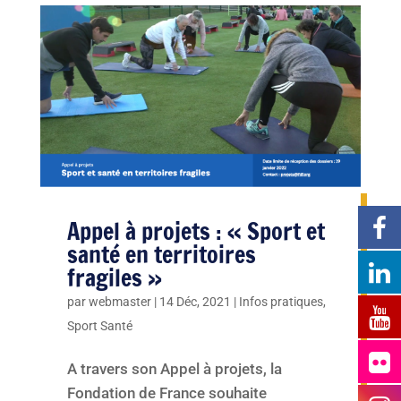
Appel à projets : « Sport et
santé en territoires
fragiles »
par
webmaster
|
14 Déc, 2021
|
Infos pratiques
,
Sport Santé
A travers son Appel à projets, la
Fondation de France souhaite