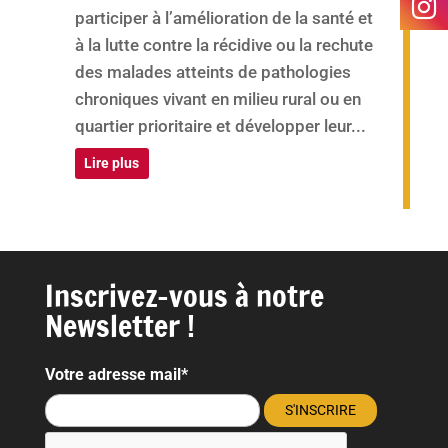
participer à l’amélioration de la santé et
à la lutte contre la récidive ou la rechute
des malades atteints de pathologies
chroniques vivant en milieu rural ou en
quartier prioritaire et développer leur...
Lire plus
Inscrivez-vous à notre
Newsletter !
Votre adresse mail*