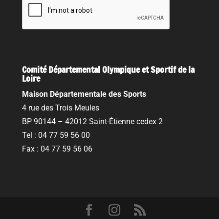
Comité Départemental Olympique et Sportif de la
Loire
Maison Départementale des Sports
4 rue des Trois Meules
BP 90144 – 42012 Saint-Étienne cedex 2
Tel : 04 77 59 56 00
Fax : 04 77 59 56 06