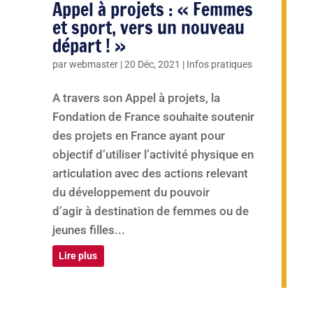
Appel à projets : « Femmes
et sport, vers un nouveau
départ ! »
par
webmaster
|
20 Déc, 2021
|
Infos pratiques
A travers son Appel à projets, la
Fondation de France souhaite soutenir
des projets en France ayant pour
objectif d’utiliser l’activité physique en
articulation avec des actions relevant
du développement du pouvoir
d’agir à destination de femmes ou de
jeunes filles...
Lire plus