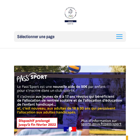
Sélectionner une page