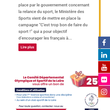
place par le gouvernement concernant
la relance du sport, le Ministère des
Sports vient de mettre en place la
campagne “C’est trop bon de faire du
sport !” qui a pour objectif
d’encourager les français à...
Lire plus