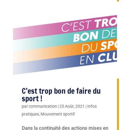
C’est trop bon de faire du
sport !
par
communication
|
25 Août, 2021
|
Infos
pratiques
,
Mouvement sportif
Dans la continuité des actions mises en