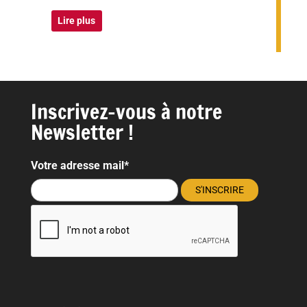
Lire plus
Inscrivez-vous à notre
Newsletter !
Votre adresse mail*