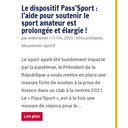
Le dispositif Pass’Sport :
l’aide pour soutenir le
sport amateur est
prolongée et élargie !
par
webmaster
|
15 Fév, 2022
|
Infos pratiques
,
Mouvement sportif
Le sport ayant été lourdement impacté
par la pandémie, le Président de la
République a voulu mettre en place une
mesure forte de soutien à la prise de
licence dans un club à la rentrée 2021.
Le « Pass’Sport », est à la fois une
mesure de relance pour le...
Lire plus