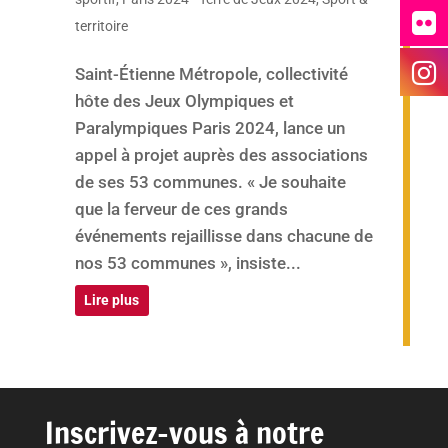
territoire
Saint-Étienne Métropole, collectivité
hôte des Jeux Olympiques et
Paralympiques Paris 2024, lance un
appel à projet auprès des associations
de ses 53 communes. « Je souhaite
que la ferveur de ces grands
événements rejaillisse dans chacune de
nos 53 communes », insiste...
Lire plus
Inscrivez-vous à notre