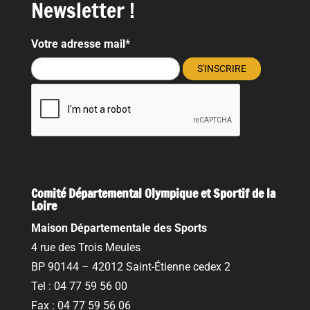
Newsletter !
Votre adresse mail*
Comité Départemental Olympique et Sportif de la
Loire
Maison Départementale des Sports
4 rue des Trois Meules
BP 90144 – 42012 Saint-Étienne cedex 2
Tel : 04 77 59 56 00
Fax : 04 77 59 56 06