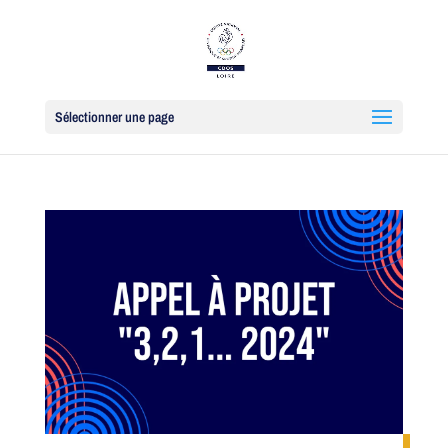
Sélectionner une page