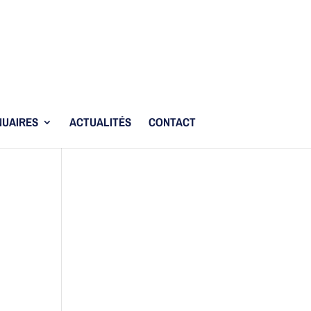
UAIRES
ACTUALITÉS
CONTACT