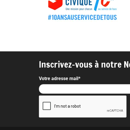
Inscrivez-vous à notre N
Votre adresse mail*