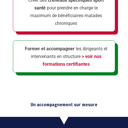
Créer des
créneaux spécifiques sport
santé
pour prendre en charge le
maximum de
bénéficiaires malades
chroniques
Former et accompagner
les dirigeants et
intervenants en structure
> voir nos
formations certifiantes
Un accompagnement sur mesure