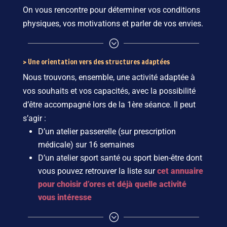
On vous rencontre pour déterminer vos conditions
physiques, vos motivations et parler de vos envies.
;
> Une orientation vers des structures adaptées
Nous trouvons, ensemble, une activité adaptée à
vos souhaits et vos capacités, avec la possibilité
d’être accompagné lors de la 1ère séance. Il peut
s’agir :
D’un atelier passerelle (sur prescription
médicale) sur 16 semaines
D’un atelier sport santé ou sport bien-être dont
vous pouvez retrouver la liste sur
cet annuaire
pour choisir d’ores et déjà quelle activité
vous intéresse
;