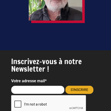
Inscrivez-vous à notre
Newsletter !
Votre adresse mail*