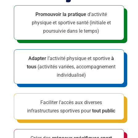
Promouvoir la pratique
d’activité
physique et sportive santé (initiale et
poursuivie dans le
temps)
Adapter
l’activité physique et sportive
à
tous
(activités variées, accompagnement
individualisé)
Faciliter l’accès aux diverses
infrastructures sportives pour
tout public