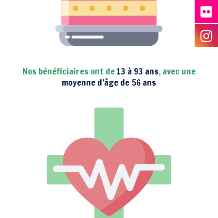
Nos bénéficiaires ont de
13 à 93 ans
, avec une
moyenne d’âge de 56 ans