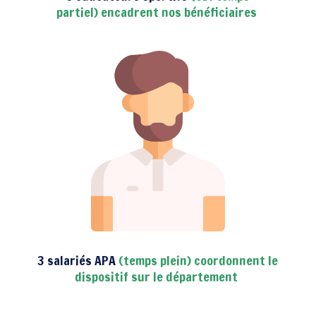
partiel) encadrent nos bénéficiaires
3 salariés APA
(temps plein) coordonnent le
dispositif sur le département