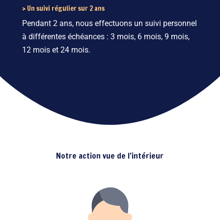
> Un suivi régulier sur 2 ans
Pendant 2 ans, nous effectuons un suivi personnel
à différentes échéances : 3 mois, 6 mois, 9 mois,
12 mois et 24 mois.
Notre action vue de l’intérieur