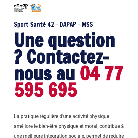
Sport Santé 42 - DAPAP - MSS
Une question
? Contactez-
nous au
04 77
595 695
La
pratique régulière d’une activité physique
améliore
le bien-être physique et moral
, contribue à
une meilleure intégrati
on sociale, permet de réduire