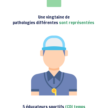
Une vingtaine de
pathologies différentes
sont représentées
5 éducateurs sportifs
(CDI temps