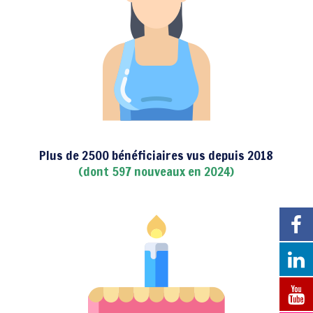
Plus de 2500 bénéficiaires vus depuis 2018
(dont 597 nouveaux en 2024)