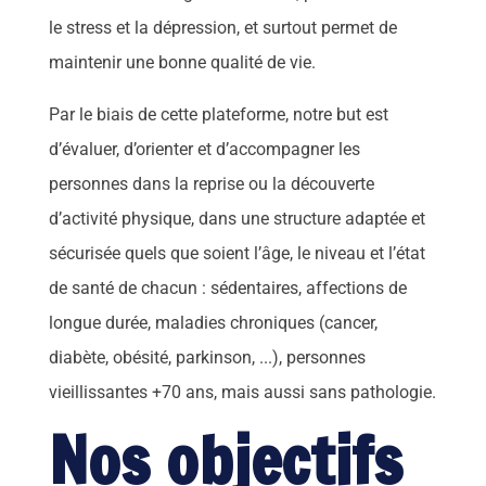
le stress et la dépression,
et surtout permet de
maintenir
une bonne qualité de vie
.
Par le biais de cette plateforme, notre but est
d’évaluer, d’orienter et d’accompagner les
personnes dans la reprise ou la découverte
d’activité physique, dans une structure adaptée et
sécurisée quels que soient l’âge, le niveau et l’état
de santé de chacun : sédentaires, affections de
longue durée, maladies chroniques (cancer,
diabète, obésité, parkinson, ...), personnes
vieillissantes +70 ans, mais aussi sans pathologie.
Nos objectifs