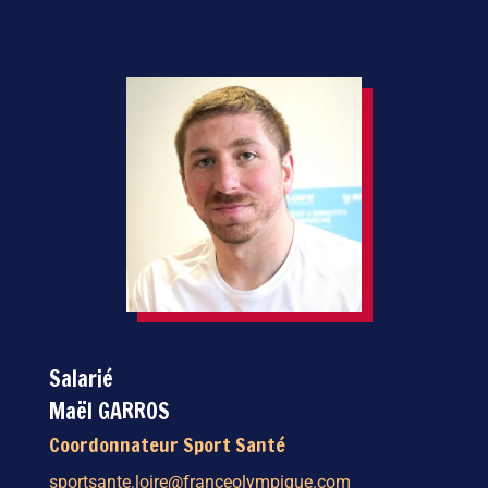
Salarié
Maël GARROS
Coordonnateur Sport Santé
sportsante.loire@franceolympique.com