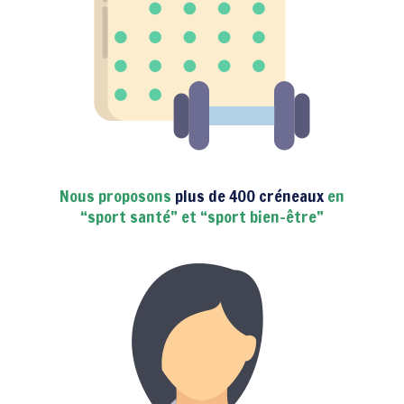
Nous proposons
plus de 400 créneaux
en
“sport santé” et “sport bien-être”