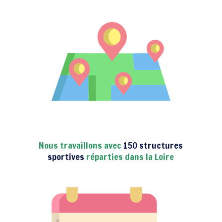
Nous travaillons avec
150 structures
sportives
réparties dans la Loire