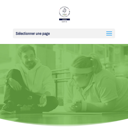
Sélectionner une page