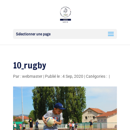
Sélectionner une page
10_rugby
Par :
webmaster
|
Publié le : 4 Sep, 2020
|
Catégories :
|