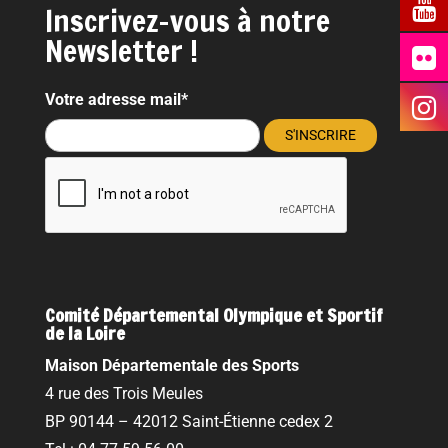
Inscrivez-vous à notre
Newsletter !
Votre adresse mail*
Comité Départemental Olympique et Sportif
de la Loire
Maison Départementale des Sports
4 rue des Trois Meules
BP 90144 – 42012 Saint-Étienne cedex 2