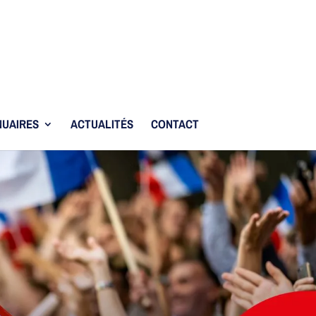
UAIRES
ACTUALITÉS
CONTACT