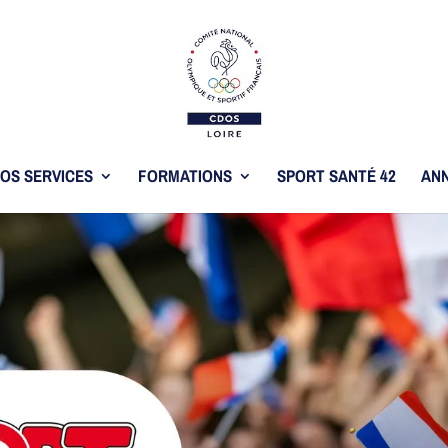
OS SERVICES
FORMATIONS
SPORT SANTÉ 42
ANN