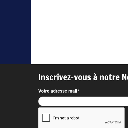
Inscrivez-vous à notre N
Votre adresse mail*