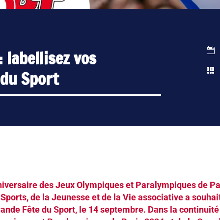

 labellisez vos

 du Sport
nniversaire des Jeux Olympiques et Paralympiques de Pa
 Sports, de la Jeunesse et de la Vie associative a souhai
ande Fête du Sport, le 14 septembre. Dans la continuité