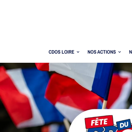
CDOS LOIRE
NOS ACTIONS
N