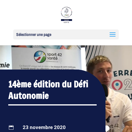
Sélectionner une page
14ème édition du Défi
Autonomie
23 novembre 2020
