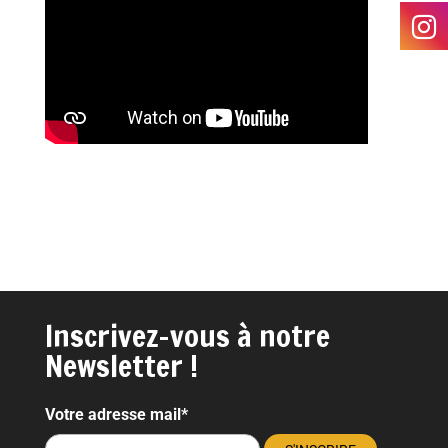
Inscrivez-vous à notre
Newsletter !
Votre adresse mail*