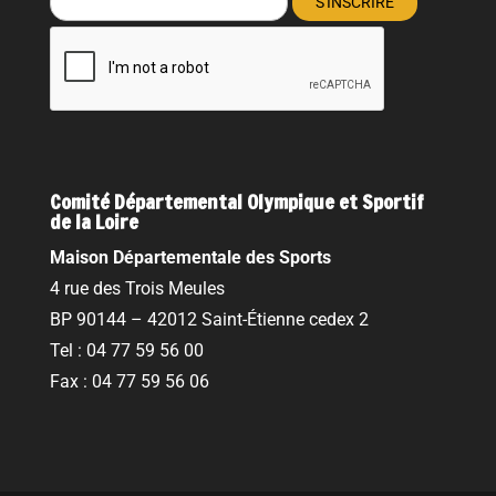
Comité Départemental Olympique et Sportif
de la Loire
Maison Départementale des Sports
4 rue des Trois Meules
BP 90144 – 42012 Saint-Étienne cedex 2
Tel : 04 77 59 56 00
Fax : 04 77 59 56 06