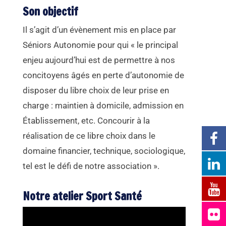
Son objectif
Il s’agit d’un évènement mis en place par
Séniors Autonomie pour qui « le principal
enjeu aujourd’hui est de permettre à nos
concitoyens âgés en perte d’autonomie de
disposer du libre choix de leur prise en
charge : maintien à domicile, admission en
Établissement, etc. Concourir à la
réalisation de ce libre choix dans le
domaine financier, technique, sociologique,
tel est le défi de notre association ».
Notre atelier Sport Santé