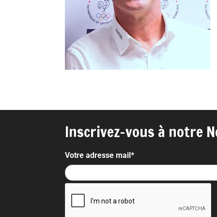
Inscrivez-vous à notre N
Votre adresse mail*