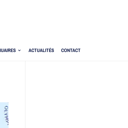
UAIRES
ACTUALITÉS
CONTACT