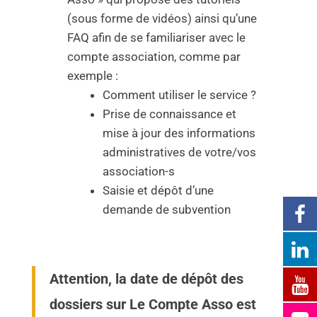
(sous forme de vidéos) ainsi qu’une
FAQ afin de se familiariser avec le
compte association, comme par
exemple :
Comment utiliser le service ?
Prise de connaissance et
mise à jour des informations
administratives de votre/vos
association-s
Saisie et dépôt d’une
demande de subvention
Attention, la date de dépôt des
dossiers sur Le Compte Asso est