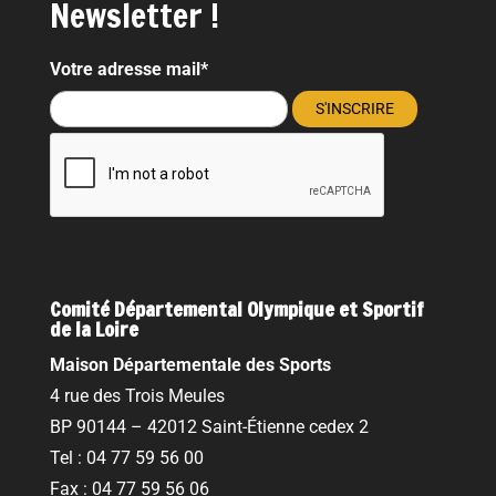
Newsletter !
Votre adresse mail*
Comité Départemental Olympique et Sportif
de la Loire
Maison Départementale des Sports
4 rue des Trois Meules
BP 90144 – 42012 Saint-Étienne cedex 2
Tel : 04 77 59 56 00
Fax : 04 77 59 56 06