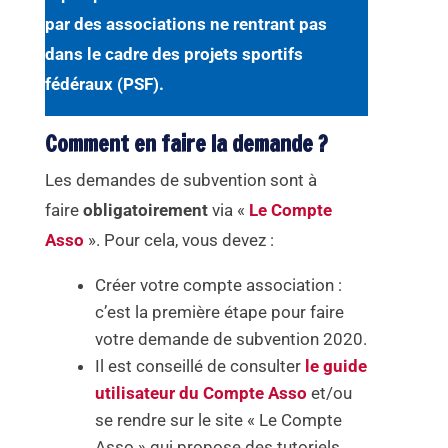
par des associations ne rentrant pas
dans le cadre des projets sportifs
fédéraux (PSF).
Comment en faire la demande ?
Les demandes de subvention sont à
faire
obligatoirement
via «
Le Compte
Asso
». Pour cela, vous devez :
Créer votre compte association :
c’est la première étape pour faire
votre demande de subvention 2020.
Il est conseillé de consulter
le guide
utilisateur du Compte Asso
et/ou
se rendre sur le site « Le Compte
Asso » qui propose des tutoriels