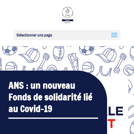
Sélectionner une page
ANS : un nouveau
Fonds de solidarité lié
au Covid-19