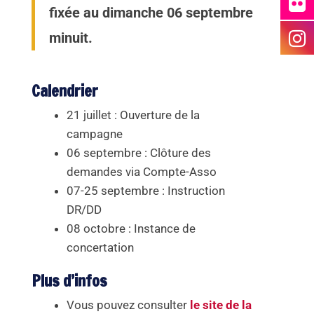
fixée au dimanche 06 septembre
minuit.
Calendrier
21 juillet : Ouverture de la
campagne
06 septembre : Clôture des
demandes via Compte-Asso
07-25 septembre : Instruction
DR/DD
08 octobre : Instance de
concertation
Plus d’infos
Vous pouvez consulter
le site de la