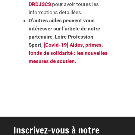
DRDJSCS
pour avoir toutes les
informations détaillées
D’autres aides peuvent vous
intéresser sur l’article de notre
partenaire, Loire Profession
Sport,
[Covid-19] Aides, primes,
fonds de solidarité : les nouvelles
mesures de soutien
.
Inscrivez-vous à notre