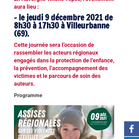
aura lieu :
– le jeudi 9 décembre 2021 de
8h30 à 17h30 à Villeurbanne
(69).
Cette journée sera l’occasion de
rassembler les acteurs régionaux
engagés dans la protection de l’enfance,
la prévention, l’accompagnement des
victimes et le parcours de soin des
auteurs.
Programme