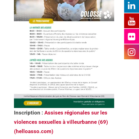
Inscription :
Assises régionales sur les
violences sexuelles à villeurbanne (69)
(helloasso.com)