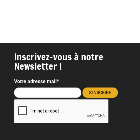
Inscrivez-vous à notre
Newsletter !
Votre adresse mail*