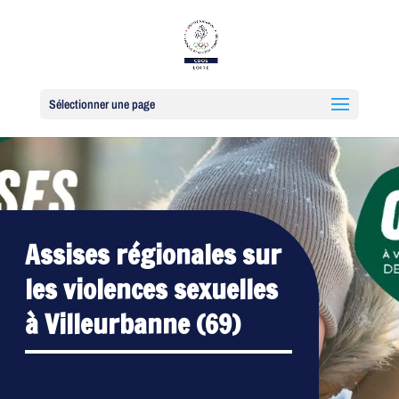
Sélectionner une page
Assises régionales sur
les violences sexuelles
à Villeurbanne (69)