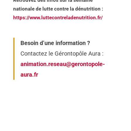
nationale de lutte contre la dénutrition :
https://www.luttecontreladenutrition.fr/
Besoin d’une information ?
Contactez le Gérontopôle Aura :
animation.reseau@gerontopole-
aura.fr