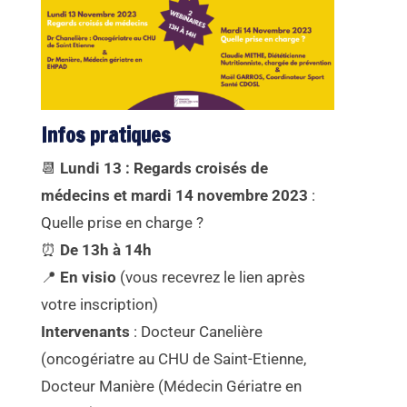
Infos pratiques
📆
Lundi 13 : Regards croisés de
médecins et mardi 14 novembre 2023
:
Quelle prise en charge ?
⏰
De 13h à 14h
📍
En visio
(vous recevrez le lien après
votre inscription)
Intervenants
: Docteur Canelière
(oncogériatre au CHU de Saint-Etienne,
Docteur Manière (Médecin Gériatre en