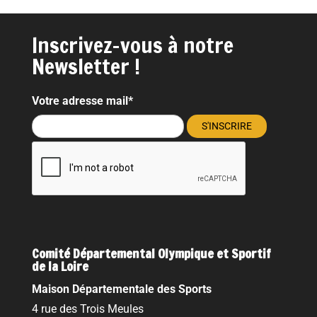
Inscrivez-vous à notre
Newsletter !
Votre adresse mail*
Comité Départemental Olympique et Sportif
de la Loire
Maison Départementale des Sports
4 rue des Trois Meules