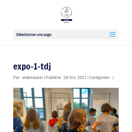
Sélectionner une page
expo-1-tdj
Par :
webmaster
|
Publié le : 28 Oct, 2021
|
Catégories :
|