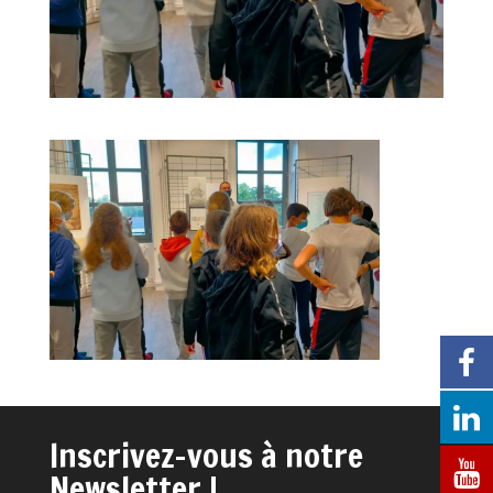
Inscrivez-vous à notre
Newsletter !