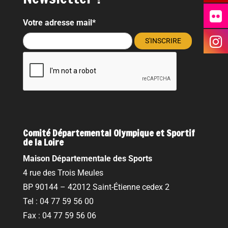
Votre adresse mail*
Comité Départemental Olympique et Sportif
de la Loire
Maison Départementale des Sports
4 rue des Trois Meules
BP 90144 – 42012 Saint-Étienne cedex 2
Tel : 04 77 59 56 00
Fax : 04 77 59 56 06