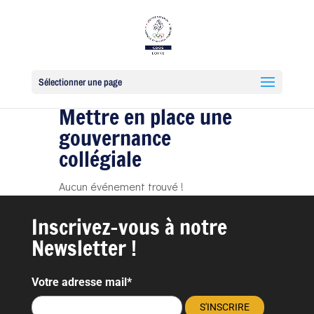
Sélectionner une page
Mettre en place une
gouvernance
collégiale
Aucun événement trouvé !
Inscrivez-vous à notre
Newsletter !
Votre adresse mail*