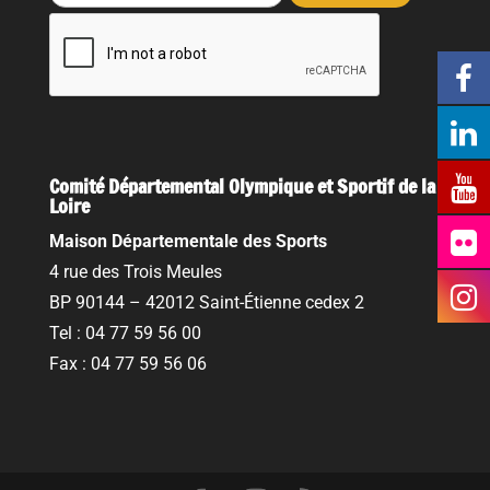
Comité Départemental Olympique et Sportif de la
Loire
Maison Départementale des Sports
4 rue des Trois Meules
BP 90144 – 42012 Saint-Étienne cedex 2
Tel : 04 77 59 56 00
Fax : 04 77 59 56 06