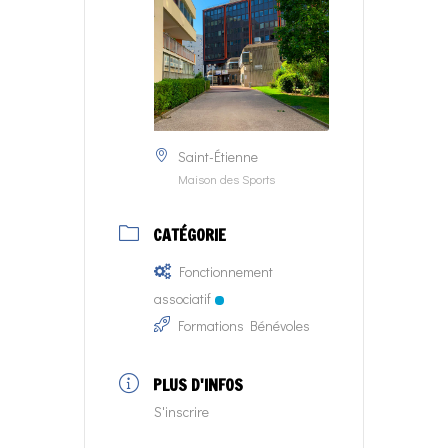
Saint-Étienne
Maison des Sports
CATÉGORIE
Fonctionnement
associatif
Formations Bénévoles
PLUS D'INFOS
S'inscrire