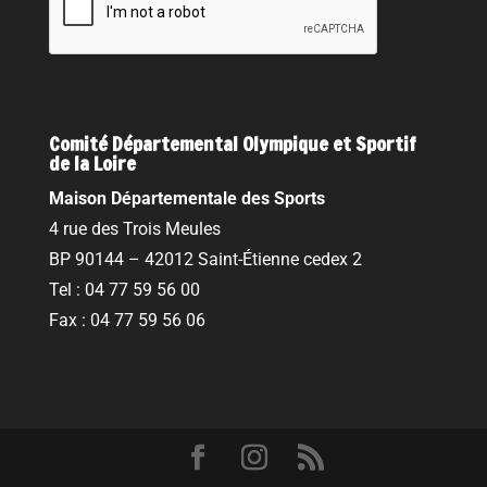
Comité Départemental Olympique et Sportif
de la Loire
Maison Départementale des Sports
4 rue des Trois Meules
BP 90144 – 42012 Saint-Étienne cedex 2
Tel : 04 77 59 56 00
Fax : 04 77 59 56 06