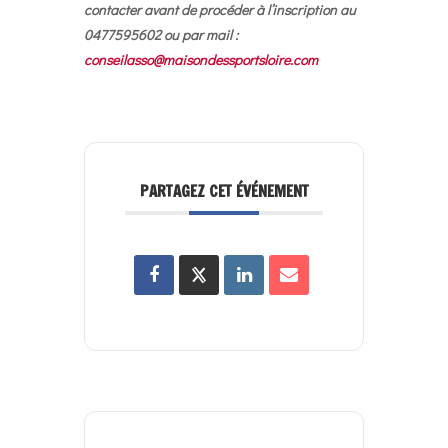
contacter avant de procéder à l’inscription au
0477595602 ou par mail :
conseilasso@maisondessportsloire.com
PARTAGEZ CET ÉVÉNEMENT