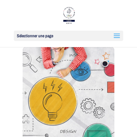
Sélectionner une page