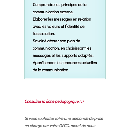
Comprendre les principes de la
communication externe.
Elaborer les messages en relation
avec les valeurs et l’identité de
l’association.
Savoir élaborer son plan de
communication, en choisissant les
messages et les supports adaptés.
Appréhender les tendances actuelles
de la communication.
Consultez la fiche pédagogique ici
Si vous souhaitez faire une demande de prise
en charge par votre OPCO, merci de nous