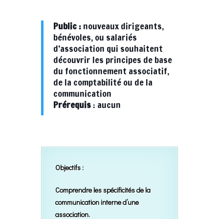
Public :
nouveaux dirigeants,
bénévoles, ou salariés
d’association qui souhaitent
découvrir les principes de base
du fonctionnement associatif,
de la comptabilité ou de la
communication
Prérequis
: aucun
Objectifs :
Comprendre les spécificités de la
communication interne d’une
association.