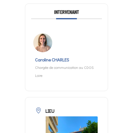
INTERVENANT
Caroline CHARLES
Chargée de communication au CDOS
Loire
LIEU