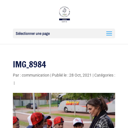
Sélectionner une page
IMG_8984
Par :
communication
|
Publié le : 28 Oct, 2021
|
Catégories :
|