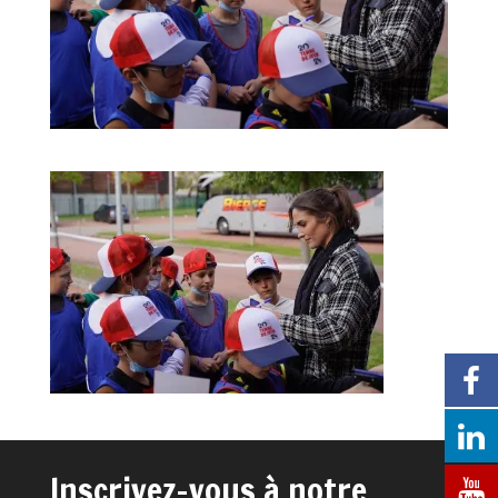
Inscrivez-vous à notre