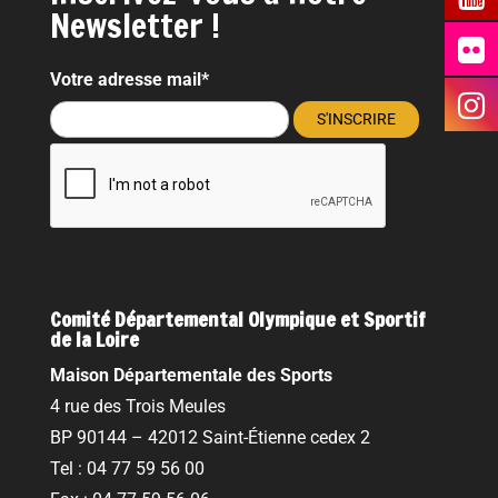
Newsletter !
Votre adresse mail*
Comité Départemental Olympique et Sportif
de la Loire
Maison Départementale des Sports
4 rue des Trois Meules
BP 90144 – 42012 Saint-Étienne cedex 2
Tel : 04 77 59 56 00