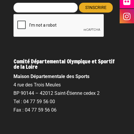
Comité Départemental Olympique et Sportif
de la Loire
Maison Départementale des Sports
4 rue des Trois Meules
BP 90144 – 42012 Saint-Étienne cedex 2
Tel : 04 77 59 56 00
Fax : 04 77 59 56 06