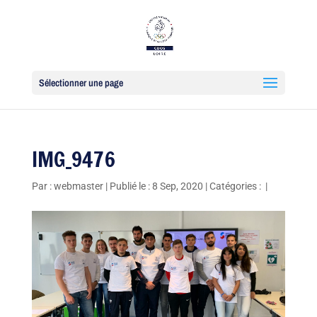
Sélectionner une page
IMG_9476
Par :
webmaster
|
Publié le : 8 Sep, 2020
|
Catégories :
|