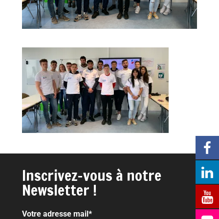
Inscrivez-vous à notre
Newsletter !
Votre adresse mail*