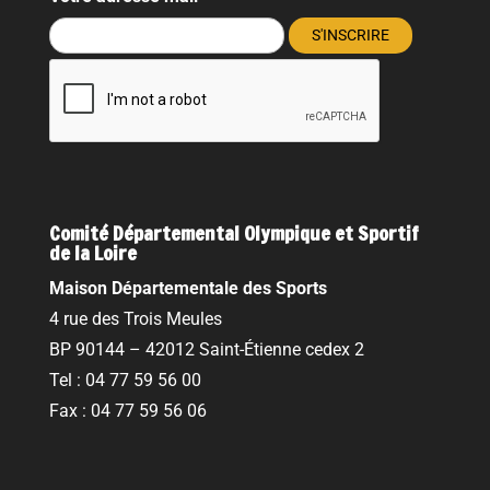
Comité Départemental Olympique et Sportif
de la Loire
Maison Départementale des Sports
4 rue des Trois Meules
BP 90144 – 42012 Saint-Étienne cedex 2
Tel : 04 77 59 56 00
Fax : 04 77 59 56 06