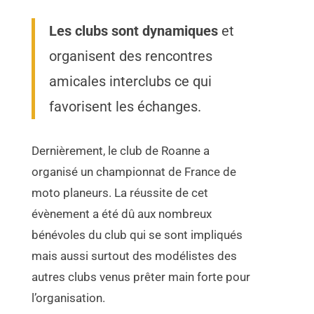
Les clubs sont dynamiques
et
organisent des rencontres
amicales interclubs ce qui
favorisent les échanges.
Dernièrement, le club de Roanne a
organisé un championnat de France de
moto planeurs. La réussite de cet
évènement a été dû aux nombreux
bénévoles du club qui se sont impliqués
mais aussi surtout des modélistes des
autres clubs venus prêter main forte pour
l’organisation.