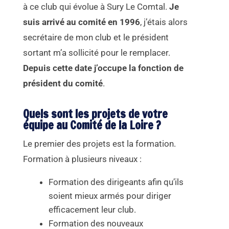
à ce club qui évolue à Sury Le Comtal.
Je
suis arrivé au comité en 1996
, j’étais alors
secrétaire de mon club et le président
sortant m’a sollicité pour le remplacer.
Depuis cette date j’occupe la fonction de
président du comité
.
Quels sont les projets de votre
équipe au Comité de la Loire ?
Le premier des projets est la formation.
Formation à plusieurs niveaux :
Formation des dirigeants afin qu’ils
soient mieux armés pour diriger
efficacement leur club.
Formation des nouveaux