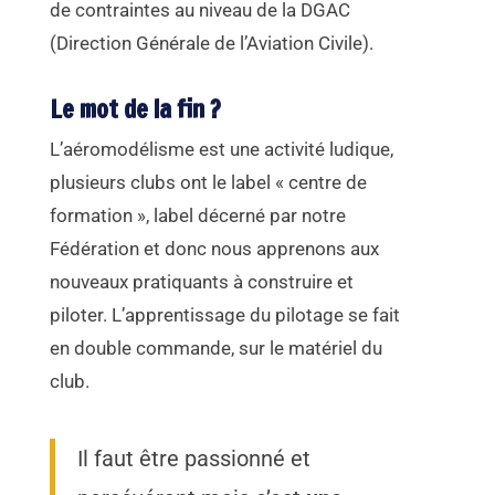
de contraintes au niveau de la DGAC
(Direction Générale de l’Aviation Civile).
Le mot de la fin ?
L’aéromodélisme est une activité ludique,
plusieurs clubs ont le label « centre de
formation », label décerné par notre
Fédération et donc nous apprenons aux
nouveaux pratiquants à construire et
piloter. L’apprentissage du pilotage se fait
en double commande, sur le matériel du
club.
Il faut être passionné et