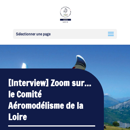
Sélectionner une page
[Interview] Zoom sur…
le Comité
Aéromodélisme de la
Loire