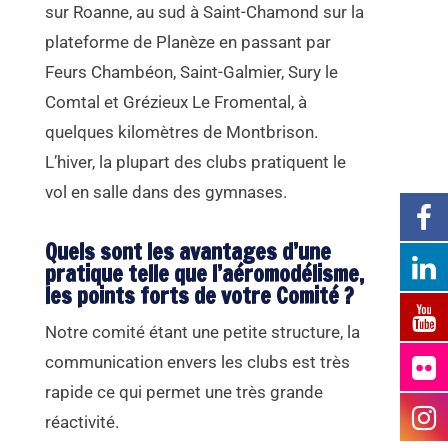
sur Roanne, au sud à Saint-Chamond sur la
plateforme de Planèze en passant par
Feurs Chambéon, Saint-Galmier, Sury le
Comtal et Grézieux Le Fromental, à
quelques kilomètres de Montbrison.
L’hiver, la plupart des clubs pratiquent le
vol en salle dans des gymnases.
Quels sont les avantages d’une
pratique telle que l’aéromodélisme,
les points forts de votre Comité ?
Notre comité étant une petite structure, la
communication envers les clubs est très
rapide ce qui permet une très grande
réactivité.