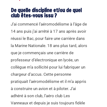
De quelle discipline et/ou de quel
club êtes-vous issu ?
J’ai commencé l’aéromodélisme à l’âge de
14 ans puis j’ai arrêté à 17 ans après avoir
réussi le Bac, pour faire une carrière dans
la Marine Nationale. 18 ans plus tard, alors
que je commençais une carrière de
professeur d’électronique en lycée, un
collègue m’a sollicité pour lui fabriquer un
chargeur d’accus. Cette personne
pratiquait l’aéromodélisme et il m’a appris
à construire un avion et à piloter. J’ai
adhéré à son club, l’aéro club Les
Vanneaux et depuis je suis toujours fidèle