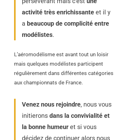
persévérant mais c’est
une
activité très enrichissante
et il y
a
beaucoup de complicité entre
modélistes
.
L’aéromodélisme est avant tout un loisir
mais quelques modélistes participent
régulièrement dans différentes catégories
aux championnats de France.
Venez nous rejoindre
, nous vous
initierons
dans la convivialité et
la bonne humeur
et si vous
décidez de continuer alors nous