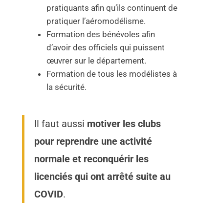
pratiquants afin qu’ils continuent de
pratiquer l’aéromodélisme.
Formation des bénévoles afin
d’avoir des officiels qui puissent
œuvrer sur le département.
Formation de tous les modélistes à
la sécurité.
Il faut aussi
motiver les clubs
pour reprendre une activité
normale et reconquérir les
licenciés qui ont arrêté suite au
COVID
.