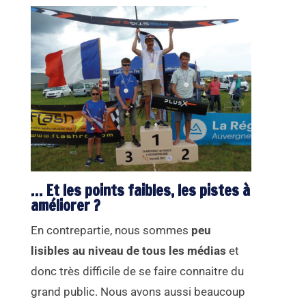
… Et les points faibles, les pistes à
améliorer ?
En contrepartie, nous sommes
peu
lisibles au niveau de tous les médias
et
donc très difficile de se faire connaitre du
grand public. Nous avons aussi beaucoup