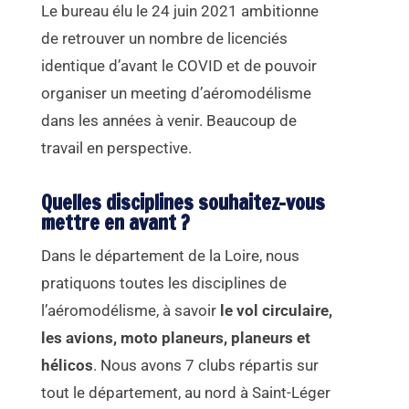
Le bureau élu le 24 juin 2021 ambitionne
de retrouver un nombre de licenciés
identique d’avant le COVID et de pouvoir
organiser un meeting d’aéromodélisme
dans les années à venir. Beaucoup de
travail en perspective.
Quelles disciplines souhaitez-vous
mettre en avant ?
Dans le département de la Loire, nous
pratiquons toutes les disciplines de
l’aéromodélisme, à savoir
le vol circulaire,
les avions, moto planeurs, planeurs et
hélicos
. Nous avons 7 clubs répartis sur
tout le département, au nord à Saint-Léger