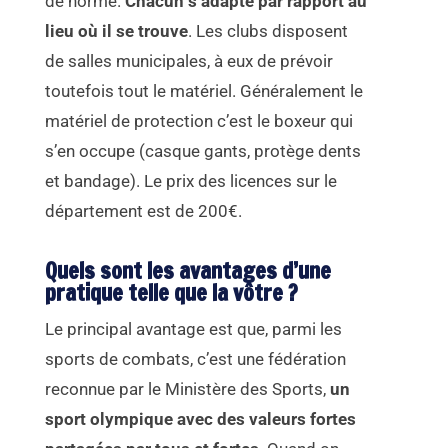
de norme.
Chacun s’adapte par rapport au
lieu où il se trouve
. Les clubs disposent
de salles municipales, à eux de prévoir
toutefois tout le matériel. Généralement le
matériel de protection c’est le boxeur qui
s’en occupe (casque gants, protège dents
et bandage). Le prix des licences sur le
département est de 200€.
Quels sont les avantages d’une
pratique telle que la vôtre ?
Le principal avantage est que, parmi les
sports de combats, c’est une fédération
reconnue par le Ministère des Sports,
un
sport olympique avec des valeurs fortes