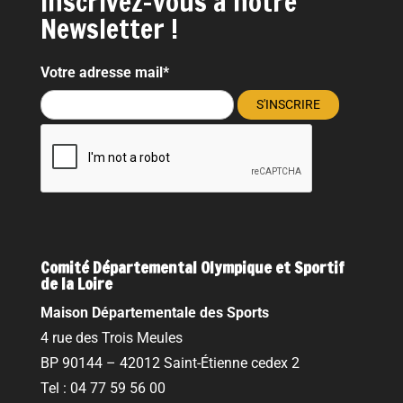
Inscrivez-vous à notre
Newsletter !
Votre adresse mail*
Comité Départemental Olympique et Sportif
de la Loire
Maison Départementale des Sports
4 rue des Trois Meules
BP 90144 – 42012 Saint-Étienne cedex 2
Tel : 04 77 59 56 00