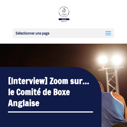
Sélectionner une page
[Interview] Zoom sur…
le Comité de Boxe
Anglaise