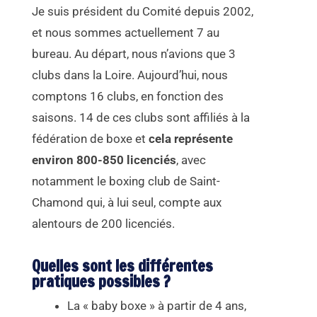
Je suis président du Comité depuis 2002,
et nous sommes actuellement 7 au
bureau. Au départ, nous n’avions que 3
clubs dans la Loire. Aujourd’hui, nous
comptons 16 clubs, en fonction des
saisons. 14 de ces clubs sont affiliés à la
fédération de boxe et
cela représente
environ 800-850 licenciés
, avec
notamment le boxing club de Saint-
Chamond qui, à lui seul, compte aux
alentours de 200 licenciés.
Quelles sont les différentes
pratiques possibles ?
La « baby boxe » à partir de 4 ans,