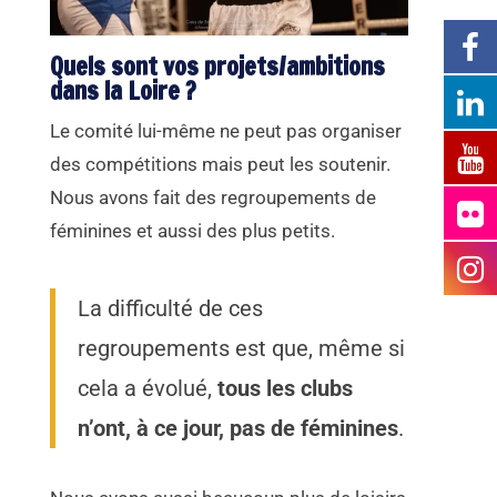
Quels sont vos projets/ambitions
dans la Loire ?
Le comité lui-même ne peut pas organiser
des compétitions mais peut les soutenir.
Nous avons fait des regroupements de
féminines et aussi des plus petits.
La difficulté de ces
regroupements est que, même si
cela a évolué,
tous les clubs
n’ont, à ce jour, pas de féminines
.