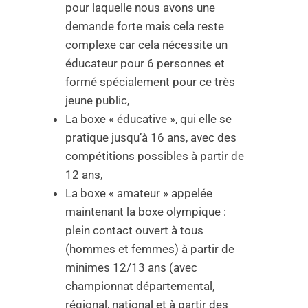
pour laquelle nous avons une
demande forte mais cela reste
complexe car cela nécessite un
éducateur pour 6 personnes et
formé spécialement pour ce très
jeune public,
La boxe « éducative », qui elle se
pratique jusqu’à 16 ans, avec des
compétitions possibles à partir de
12 ans,
La boxe « amateur » appelée
maintenant la boxe olympique :
plein contact ouvert à tous
(hommes et femmes) à partir de
minimes 12/13 ans (avec
championnat départemental,
régional, national et à partir des