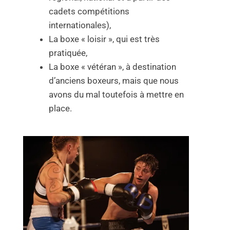
cadets compétitions
internationales),
La boxe « loisir », qui est très
pratiquée,
La boxe « vétéran », à destination
d’anciens boxeurs, mais que nous
avons du mal toutefois à mettre en
place.