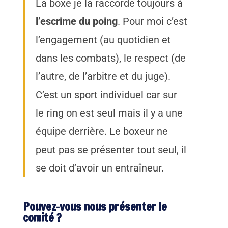
La boxe je la raccorde toujours à
l’escrime du poing
. Pour moi c’est
l’engagement (au quotidien et
dans les combats), le respect (de
l’autre, de l’arbitre et du juge).
C’est un sport individuel car sur
le ring on est seul mais il y a une
équipe derrière. Le boxeur ne
peut pas se présenter tout seul, il
se doit d’avoir un entraîneur.
Pouvez-vous nous présenter le
comité ?