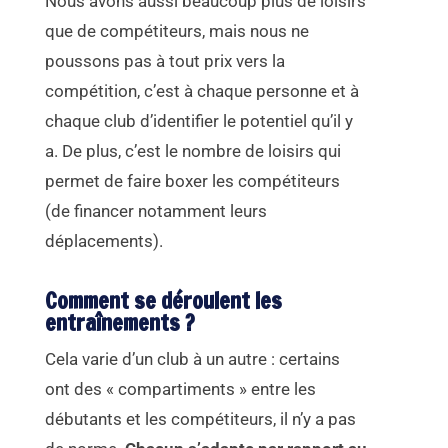
Nous avons aussi beaucoup plus de loisirs
que de compétiteurs, mais nous ne
poussons pas à tout prix vers la
compétition, c’est à chaque personne et à
chaque club d’identifier le potentiel qu’il y
a. De plus, c’est le nombre de loisirs qui
permet de faire boxer les compétiteurs
(de financer notamment leurs
déplacements).
Comment se déroulent les
entraînements ?
Cela varie d’un club à un autre : certains
ont des « compartiments » entre les
débutants et les compétiteurs, il n’y a pas