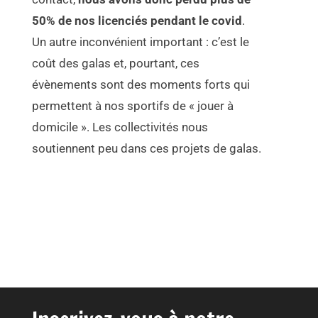
50% de nos licenciés pendant le covid
.
Un autre inconvénient important : c’est le
coût des galas et, pourtant, ces
évènements sont des moments forts qui
permettent à nos sportifs de « jouer à
domicile ». Les collectivités nous
soutiennent peu dans ces projets de galas.