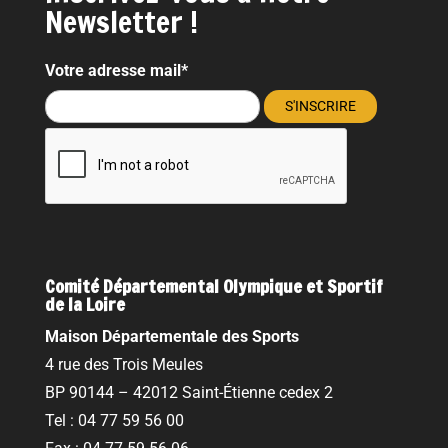
Newsletter !
Votre adresse mail*
Comité Départemental Olympique et Sportif
de la Loire
Maison Départementale des Sports
4 rue des Trois Meules
BP 90144 – 42012 Saint-Étienne cedex 2
Tel : 04 77 59 56 00