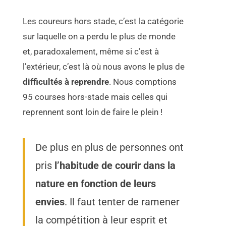
Les coureurs hors stade, c’est la catégorie
sur laquelle on a perdu le plus de monde
et, paradoxalement, même si c’est à
l’extérieur, c’est là où nous avons le plus de
difficultés à reprendre
. Nous comptions
95 courses hors-stade mais celles qui
reprennent sont loin de faire le plein !
De plus en plus de personnes ont
pris
l’habitude de courir dans la
nature en fonction de leurs
envies
. Il faut tenter de ramener
la compétition à leur esprit et