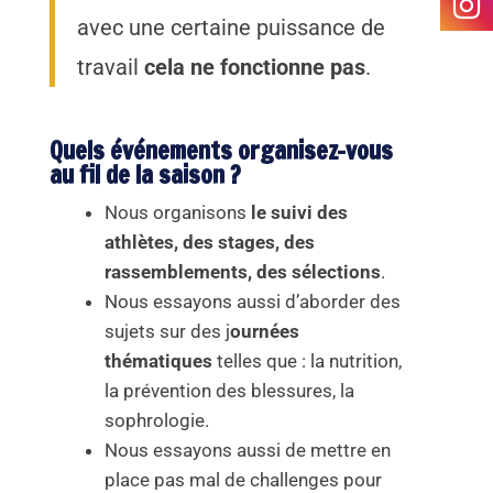
avec une certaine puissance de
travail
cela ne fonctionne pas
.
Quels événements organisez-vous
au fil de la saison ?
Nous organisons
le suivi des
athlètes, des stages, des
rassemblements, des sélections
.
Nous essayons aussi d’aborder des
sujets sur des j
ournées
thématiques
telles que : la nutrition,
la prévention des blessures, la
sophrologie.
Nous essayons aussi de mettre en
place pas mal de challenges pour