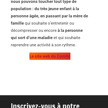
nous pouvons toucher tout type de
population : du très jeune enfant à la
personne âgée, en passant par la mère de
famille
qui souhaite s’entretenir ou
décompresser ou encore
à la personne
qui sort d’une maladie
et qui souhaite
reprendre une activité à son rythme.
Le site web du Comité
Inscrivez-vous à notre