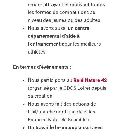
rendre attrayant et motivant toutes
les formes de compétitions au
niveau des jeunes ou des adultes.
Nous avons aussi
un centre
départemental d’aide à
l’entraînement
pour les meilleurs
athlètes.
En termes d’événements :
Nous participons au
Raid Nature 42
(organisé par le CDOS Loire) depuis
sa création.
Nous avons fait des actions de
trail/marche nordique dans les
Espaces Naturels Sensibles.
On travaille beaucoup aussi avec