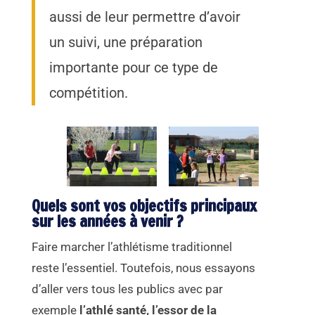
aussi de leur permettre d’avoir
un suivi, une préparation
importante pour ce type de
compétition.
Quels sont vos objectifs principaux
sur les années à venir ?
Faire marcher l’athlétisme traditionnel
reste l’essentiel. Toutefois, nous essayons
d’aller vers tous les publics avec par
exemple
l’athlé santé, l’essor de la