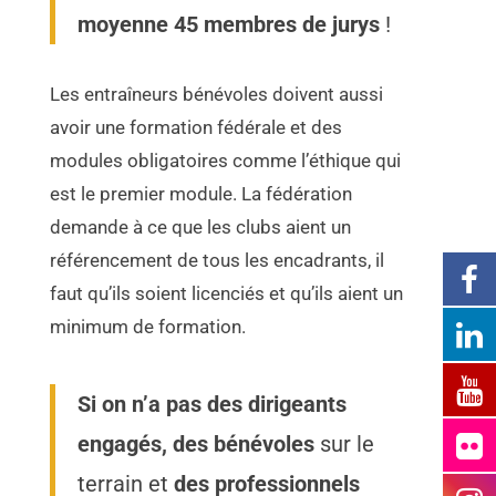
moyenne 45 membres de jurys
!
Les entraîneurs bénévoles doivent aussi
avoir une formation fédérale et des
modules obligatoires comme l’éthique qui
est le premier module. La fédération
demande à ce que les clubs aient un
référencement de tous les encadrants, il
faut qu’ils soient licenciés et qu’ils aient un
minimum de formation.
Si on n’a pas des dirigeants
engagés, des bénévoles
sur le
terrain et
des professionnels