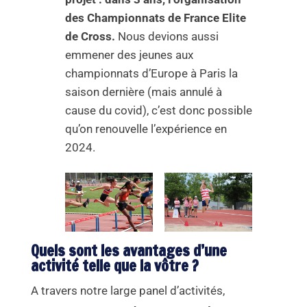
des Championnats de France Elite
de Cross.
Nous devions aussi
emmener des jeunes aux
championnats d’Europe à Paris la
saison dernière (mais annulé à
cause du covid), c’est donc possible
qu’on renouvelle l’expérience en
2024.
Quels sont les avantages d’une
activité telle que la vôtre ?
A travers notre large panel d’activités,