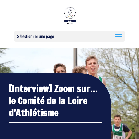
Sélectionner une page
[Interview] Zoom sur…
le Comité de la Loire
d’Athlétisme