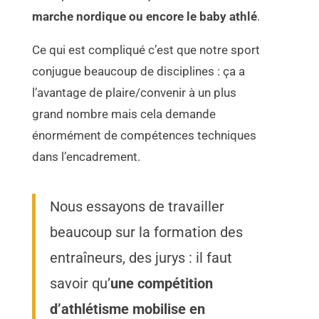
marche nordique ou encore le baby athlé
.
Ce qui est compliqué c’est que notre sport
conjugue beaucoup de disciplines : ça a
l’avantage de plaire/convenir à un plus
grand nombre mais cela demande
énormément de compétences techniques
dans l’encadrement.
Nous essayons de travailler
beaucoup sur la formation des
entraîneurs, des jurys : il faut
savoir qu’
une compétition
d’athlétisme mobilise en