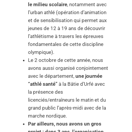
le milieu scolaire
, notamment avec
l’urban athlé (opération d’animation
et de sensibilisation qui permet aux
jeunes de 12 à 19 ans de découvrir
l’athlétisme à travers les épreuves
fondamentales de cette discipline
olympique).
Le 2 octobre de cette année, nous
avons aussi organisé conjointement
avec le département,
une journée
“athlé santé”
à la Bâtie d’Urfé avec
la présence des
licenciés/entraîneurs le matin et du
grand public l’après-midi avec de la
marche nordique.
Par ailleurs, nous avons un gros
projet : dans 3 ans, l’organisation