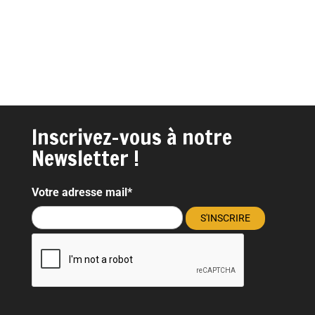
Inscrivez-vous à notre
Newsletter !
Votre adresse mail*