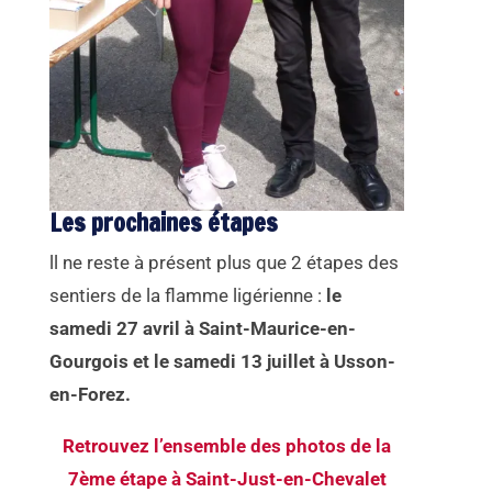
Les prochaines étapes
ll ne reste à présent plus que 2 étapes des
sentiers de la flamme ligérienne :
le
samedi 27 avril à Saint-Maurice-en-
Gourgois et le samedi 13 juillet à Usson-
en-Forez.
Retrouvez l’ensemble des photos de la
7ème étape à Saint-Just-en-Chevalet