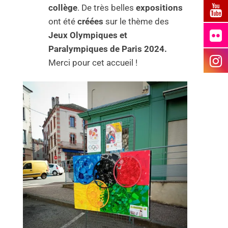
collège
. De très belles
expositions
ont été
créées
sur le thème des
Jeux Olympiques et
Paralympiques de Paris 2024.
Merci pour cet accueil !