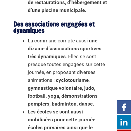
de restaurations, d’hébergement et
d’une piscine municipale.
Des associations engagées et
dynamiques
La commune compte aussi
une
dizaine d’associations sportives
très dynamiques
. Elles se sont
presque toutes engagées sur cette
journée, en proposant diverses
animations :
cyclotourisme
,
gymnastique volontaire,
judo,
football, yoga, démonstrations
pompiers, badminton, danse.
Les écoles se sont aussi
mobilisées pour cette journée
:
écoles primaires ainsi que le