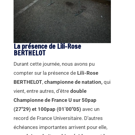
La présence de Lili-Rose
BERTHELOT
Durant cette journée, nous avons pu
compter sur la présence de
Lili-Rose
BERTHELOT
,
championne de natation,
qui
vient, entre autres, d’être
double
Championne de France U sur 50pap
(27″29) et 100pap (01’00″05)
avec un
record de France Universitaire. D’autres
échéances importantes arrivent pour elle,