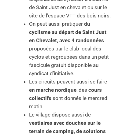
de Saint Just en chevalet ou sur le
site de l’espace VTT des bois noirs.
On peut aussi pratiquer
du
cyclisme au départ de Saint Just
en Chevalet, avec 4 randonnées
proposées par le club local des
cyclos et regroupées dans un petit
fascicule gratuit disponible au
syndicat d’initiative.
Les circuits peuvent aussi se faire
en marche nordique
, des
cours
collectifs
sont donnés le mercredi
matin.
Le village dispose aussi de
vestiaires avec douches sur le
terrain de camping, de solutions