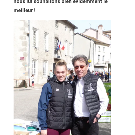
nous lui souhaitons bien évidemment le
meilleur !