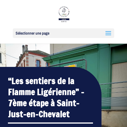
Sélectionner une page
“Les sentiers de la
Flamme Ligérienne” –
7ème étape à Saint-
Just-en-Chevalet