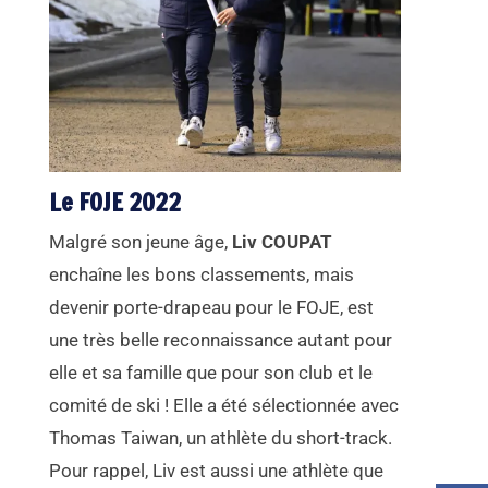
Le FOJE 2022
Malgré son jeune âge,
Liv COUPAT
enchaîne les bons classements, mais
devenir porte-drapeau pour le FOJE, est
une très belle reconnaissance autant pour
elle et sa famille que pour son club et le
comité de ski ! Elle a été sélectionnée avec
Thomas Taiwan, un athlète du short-track.
Pour rappel, Liv est aussi une athlète que