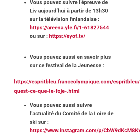
Vous pouvez suivre l’épreuve de
Liv aujourd’hui à partir de 13h30
sur la télévision finlandaise :
https://areena.yle.fi/1-61827544
ou sur :
https://eyof.tv/
Vous pouvez aussi en savoir plus
sur ce festival de la Jeunesse :
https://espritbleu.franceolympique.com/espritbleu
quest-ce-que-le-foje-.html
Vous pouvez aussi suivre
l’actualité du Comité de la Loire de
ski sur :
https://www.instagram.com/p/CbW9dKcM8K