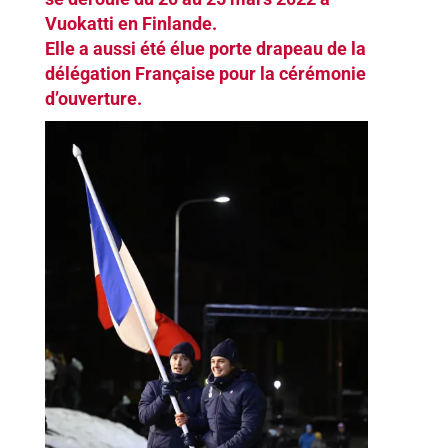
Vuokatti en Finlande.
Elle a aussi été élue porte drapeau de la
délégation Française pour la cérémonie
d’ouverture.