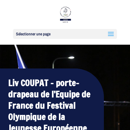
Sélectionner une page
Liv COUPAT – porte-
drapeau de l’Equipe de
France du Festival
Olympique de la
Jeunesse Européenne