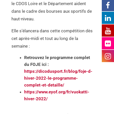
le CDOS Loire et le Département aident
dans le cadre des bourses aux sportifs de
haut-niveau.
Elle s’élancera dans cette compétition dès
cet après-midi et tout au long de la
semaine :
Retrouvez le programme complet
du FOJE ici :
https://dicodusport.fr/blog/foje-d-
hiver-2022-le-programme-
complet-et-detaille/
https://www.eyof.org/fr/vuokatti-
hiver-2022/