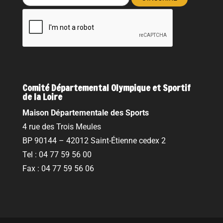
Comité Départemental Olympique et Sportif
de la Loire
Maison Départementale des Sports
4 rue des Trois Meules
BP 90144 – 42012 Saint-Étienne cedex 2
Tel : 04 77 59 56 00
Fax : 04 77 59 56 06