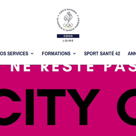
OS SERVICES
FORMATIONS
SPORT SANTÉ 42
ANN