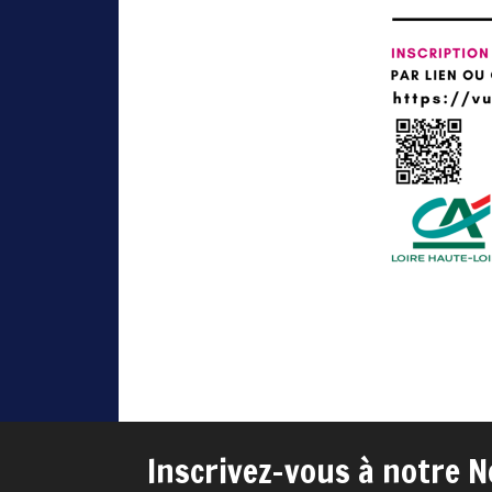
Inscrivez-vous à notre N