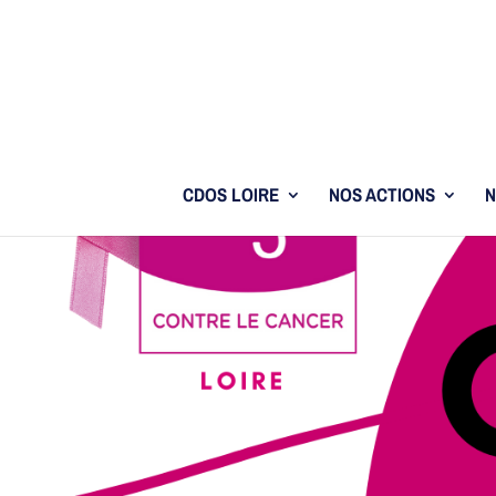
CDOS LOIRE
NOS ACTIONS
N