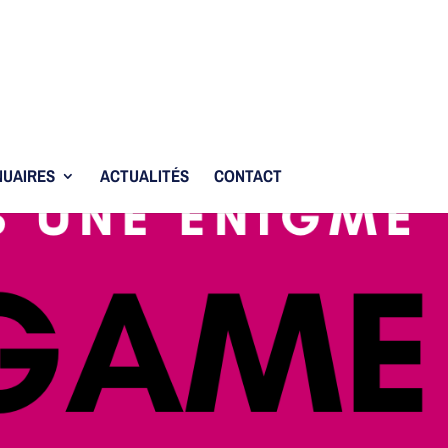
UAIRES
ACTUALITÉS
CONTACT