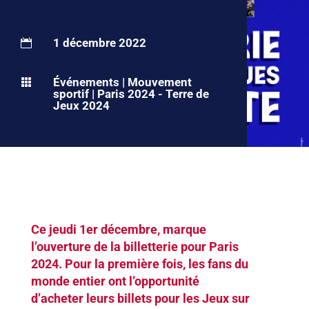
1 décembre 2022

Événements
|
Mouvement

sportif
|
Paris 2024 - Terre de
Jeux 2024
Ce jeudi 1er décembre, marque
l’ouverture de la billetterie pour Paris
2024. Pour la première fois, les fans du
monde entier ont l’opportunité
d’acheter leurs billets pour les Jeux sur