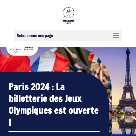
Sélectionner une page
Paris 2024 : La
billetterie des Jeux
Olympiques est ouverte
!