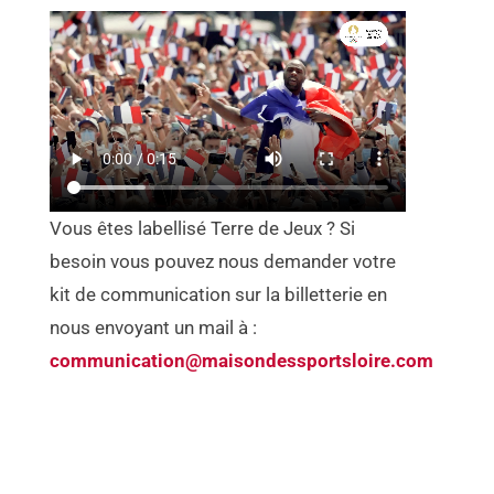
Vous êtes labellisé Terre de Jeux ? Si
besoin vous pouvez nous demander votre
kit de communication sur la billetterie en
nous envoyant un mail à :
communication@maisondessportsloire.com