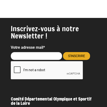
Inscrivez-vous à notre
Newsletter !
Votre adresse mail*
Comité Départemental Olympique et Sportif
de la Loire