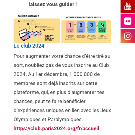
laissez vous guider !
Le club 2024
Pour augmenter votre chance d’être tiré au
sort, n’oubliez pas de vous inscrire au Club
2024. Au 1er décembre, 1 000 000 de
membres sont déjà inscrits sur cette
plateforme, qui, en plus d’augmenter tes
chances, peut te faire bénéficier
d’expériences uniques en lien avec les Jeux
Olympiques et Paralympiques.
https://club.paris2024.org/fr/accueil