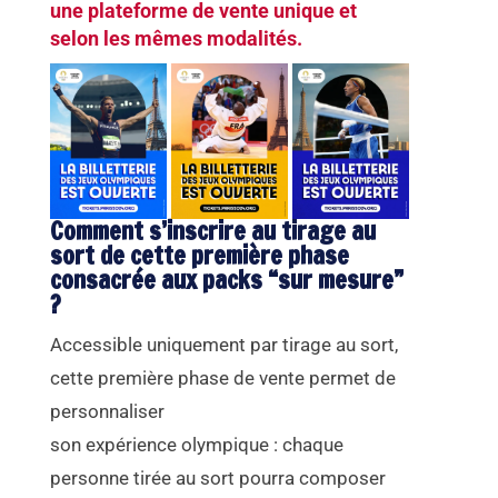
une plateforme de vente unique et
selon les mêmes modalités.
Comment s’inscrire au tirage au
sort de cette première phase
consacrée aux packs “sur mesure”
?
Accessible uniquement par tirage au sort,
cette première phase de vente permet de
personnaliser
son expérience olympique : chaque
personne tirée au sort pourra composer