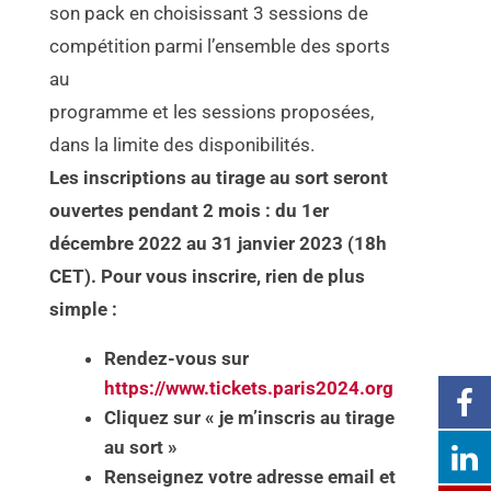
son pack en choisissant 3 sessions de
compétition parmi l’ensemble des sports
au
programme et les sessions proposées,
dans la limite des disponibilités.
Les inscriptions au tirage au sort seront
ouvertes pendant 2 mois : du 1er
décembre 2022 au 31 janvier 2023 (18h
CET). Pour vous inscrire, rien de plus
simple :
Rendez-vous sur
https://www.tickets.paris2024.org
Cliquez sur « je m’inscris au tirage
au sort »
Renseignez votre adresse email et