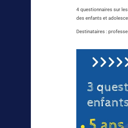
4 questionnaires sur le
des enfants et adolesce
Destinataires : professe