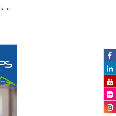
taires