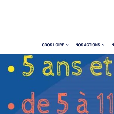
CDOS LOIRE
NOS ACTIONS
N