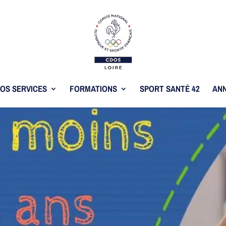
OS SERVICES
FORMATIONS
SPORT SANTÉ 42
ANN