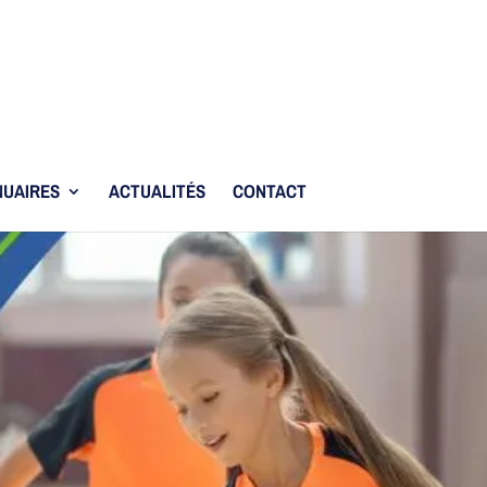
UAIRES
ACTUALITÉS
CONTACT