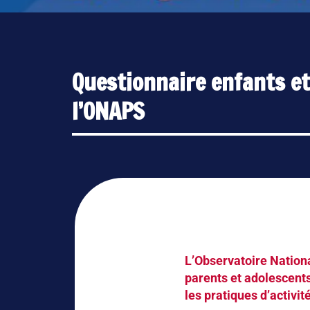
Questionnaire enfants et
l’ONAPS
L’Observatoire National
parents et adolescents
les pratiques d’activi