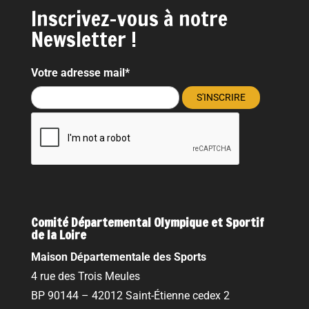
Inscrivez-vous à notre
Newsletter !
Votre adresse mail*
Comité Départemental Olympique et Sportif
de la Loire
Maison Départementale des Sports
4 rue des Trois Meules
BP 90144 – 42012 Saint-Étienne cedex 2