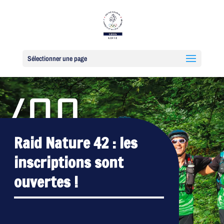
Sélectionner une page
Raid Nature 42 : les
inscriptions sont
ouvertes !