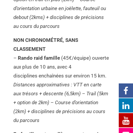
d’orientation urbaine en joëlette, fauteuil ou
debout (2kms) + disciplines de précisions
au cours du parcours
NON CHRONOMÉTRÉ
,
SANS
CLASSEMENT
–
Rando raid famille
(45€/équipe) ouverte
aux plus de 10 ans, avec 4
disciplines enchaînées sur environ 15 km.
Distances approximatives : VTT en carte
aux trésors + descente (6,5km) – Trail (5km
+ option de 2km) – Course d’orientation
(2km) + disciplines de précisions au cours
du parcours