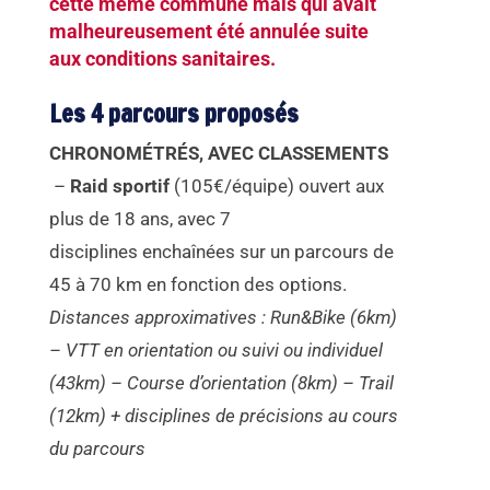
cette même commune mais qui avait
malheureusement été annulée suite
aux conditions sanitaires.
Les 4 parcours proposés
CHRONOMÉTRÉS, AVEC CLASSEMENTS
–
Raid sportif
(105€/équipe) ouvert aux
plus de 18 ans, avec 7
disciplines enchaînées sur un parcours de
45 à 70 km en fonction des options.
Distances approximatives : Run&Bike (6km)
– VTT en orientation ou suivi ou individuel
(43km) – Course d’orientation (8km) – Trail
(12km) + disciplines de précisions au cours
du parcours