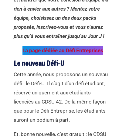
rien à envier aux autres ? Montez votre
équipe, choisissez un des deux packs
proposés, inscrivez-vous et vous n’aurez
plus qu’à vous entraîner jusqu’au Jour J !
La page dédiée au Défi Entreprises
Le nouveau Défi-U
Cette année, nous proposons un nouveau
défi : le Défi-U. Il s’agit d’un défi étudiant,
réservé uniquement aux étudiants
licenciés au CDSU 42. De la même façon
que pour le Défi Entreprise, les étudiants
auront un podium à part.
Et, bonne nouvelle, c’est gratuit : le CDSU