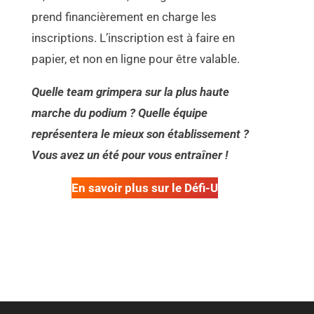
prend financièrement en charge les
inscriptions. L’inscription est à faire en
papier, et non en ligne pour être valable.
Quelle team grimpera sur la plus haute
marche du podium ? Quelle équipe
représentera le mieux son établissement ?
Vous avez un été pour vous entraîner !
En savoir plus sur le Défi-U