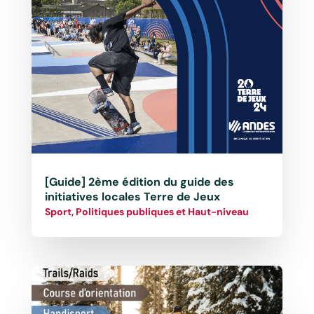
[Guide] 2ème édition du guide des
initiatives locales Terre de Jeux
Sport, Politiques publiques et Haut-niveau