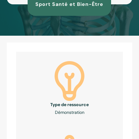
Sport Santé et Bien-Être
Type de ressource
Démonstration