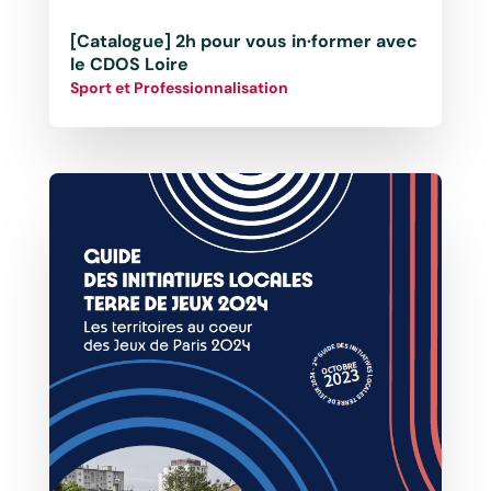
[Catalogue] 2h pour vous in·former avec
le CDOS Loire
Sport et Professionnalisation