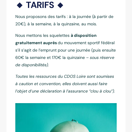
🔸 TARIFS 🔸
Nous proposons des tarifs : à la journée (à partir de
20€), à la semaine, à la quinzaine, au mois.
Nous mettons les squelettes
à disposition
gratuitement auprès
du mouvement sportif fédéral
s’il s’agit de l’emprunt pour une journée (puis ensuite
60€ la semaine et 170€ la quinzaine
– sous réserve
de disponibilités).
Toutes les ressources du CDOS Loire sont soumises
à caution et convention, elles doivent aussi faire
l’objet d’une déclaration à l’assurance “clou à clou”).