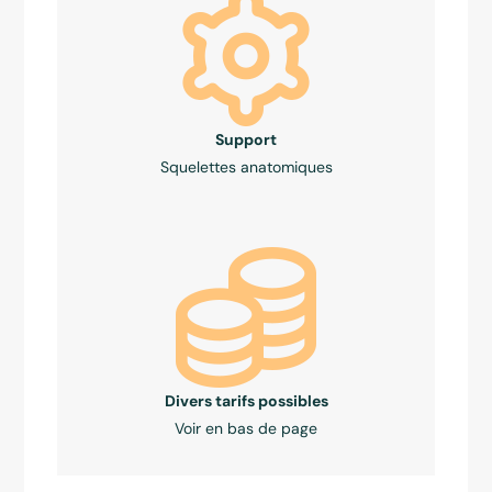
Support
Squelettes anatomiques
Divers tarifs possibles
Voir en bas de page