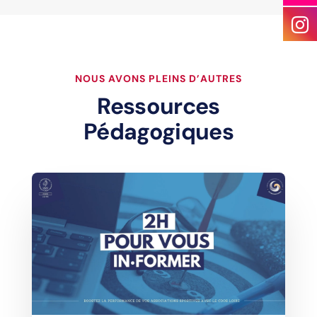
NOUS AVONS PLEINS D’AUTRES
Ressources
Pédagogiques