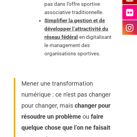
pas dans l’offre sportive
associative traditionnelle.
Simplifier la gestion et de
développer l’attractivité du
réseau fédéral
en digitalisant
le management des
organisations sportives.
Mener une transformation
numérique : ce n’est pas changer
pour changer, mais
changer pour
résoudre un problème
ou
faire
quelque chose que l’on ne faisait