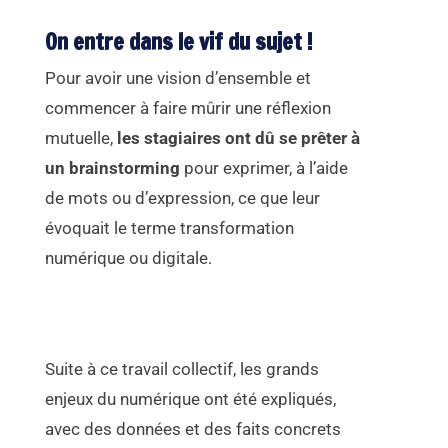
On entre dans le vif du sujet !
Pour avoir une vision d’ensemble et
commencer à faire mûrir une réflexion
mutuelle,
les stagiaires ont dû se prêter à
un brainstorming
pour exprimer, à l’aide
de mots ou d’expression, ce que leur
évoquait le terme transformation
numérique ou digitale.
Suite à ce travail collectif, les grands
enjeux du numérique ont été expliqués,
avec des données et des faits concrets