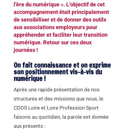
l’ère du numérique ». L’objectif de cet
accompagnement était principalement
de sensibiliser et de donner des outils
aux associations employeurs pour
appréhender et faciliter leur transition
numérique. Retour sur ces deux
journées !
On fait connaissance et on exprime
son positionnement vis-à-vis du
numérique !
Après une rapide présentation de nos
structures et des missions que nous, le
CDOS Loire et Loire Profession Sport
faisons au quotidien, la parole est donnée
aux présents :