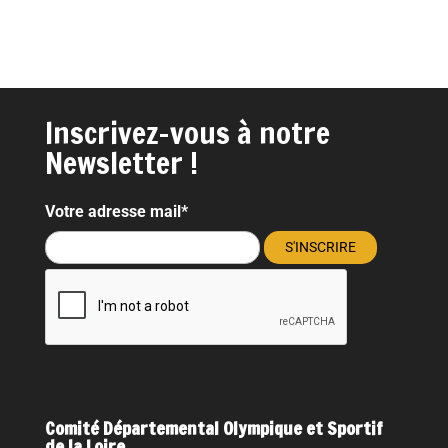
Inscrivez-vous à notre
Newsletter !
Votre adresse mail*
Comité Départemental Olympique et Sportif
de la Loire