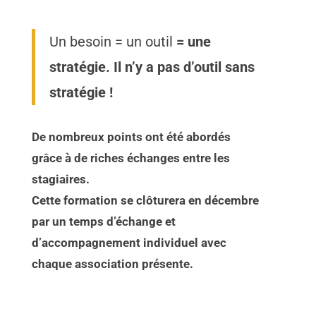
Un besoin = un outil
= une
stratégie. Il n’y a pas d’outil sans
stratégie !
De nombreux points ont été abordés
grâce à de riches échanges entre les
stagiaires.
Cette formation se clôturera en décembre
par un temps d’échange et
d’accompagnement individuel avec
chaque association présente.