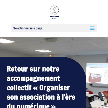
Sélectionner une page
Retour sur notre
accompagnement
collectif « Organiser
son association à l’ère
du numérique »