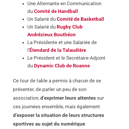
Une Alternante en Communication
du
Comité de Handball
Un Salarié du
Comité de Basketball
Un Salarié du
Rugby Club
Andrézieux Bouthéon
La Présidente et une Salariée de
l’
Étendard de la Talaudière
Le Président et le Secrétaire-Adjoint
du
Dynamic Club de Roanne
Ce tour de table a permis à chacun de se
présenter, de parler un peu de son
association,
d’exprimer leurs attentes
sur
ces journées ensemble, mais également
d’exposer la situation de leurs structures
sportives au sujet du numérique
.