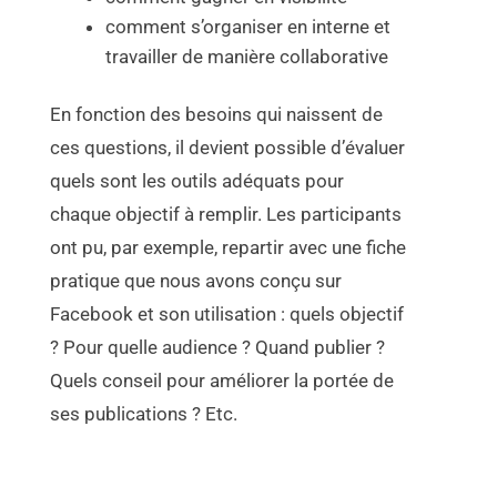
comment s’organiser en interne et
travailler de manière collaborative
En fonction des besoins qui naissent de
ces questions, il devient possible d’évaluer
quels sont les outils adéquats pour
chaque objectif à remplir. Les participants
ont pu, par exemple, repartir avec une fiche
pratique que nous avons conçu sur
Facebook et son utilisation : quels objectif
? Pour quelle audience ? Quand publier ?
Quels conseil pour améliorer la portée de
ses publications ? Etc.