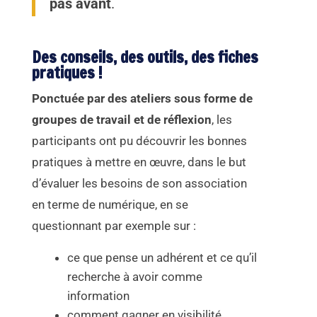
pas avant
.
Des conseils, des outils, des fiches
pratiques !
Ponctuée par des ateliers sous forme de
groupes de travail et de réflexion
, les
participants ont pu découvrir les bonnes
pratiques à mettre en œuvre, dans le but
d’évaluer les besoins de son association
en terme de numérique, en se
questionnant par exemple sur :
ce que pense un adhérent et ce qu’il
recherche à avoir comme
information
comment gagner en visibilité