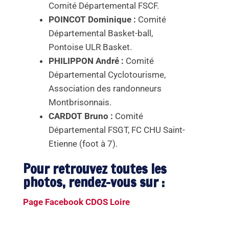
Comité Départemental FSCF.
POINCOT Dominique :
Comité
Départemental Basket-ball,
Pontoise ULR Basket.
PHILIPPON André :
Comité
Départemental Cyclotourisme,
Association des randonneurs
Montbrisonnais.
CARDOT Bruno :
Comité
Départemental FSGT, FC CHU Saint-
Etienne (foot à 7).
Pour retrouvez toutes les
photos, rendez-vous sur :
Page Facebook CDOS Loire