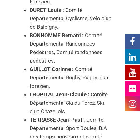
Forézien.
DURET Louis :
Comité
Départemental Cyclisme, Vélo club
de Balbigny.
BONHOMME Bernard :
Comité
Départemental Randonnées
Pédestres, Comité randonnées
pédestres.
GUILLOT Corinne :
Comité
Départemental Rugby, Rugby club
forézien.
LHOPITAL Jean-Claude :
Comité
Départemental Ski du Forez, Ski
club Chazellois.
TERRASSE Jean-Paul :
Comité
Départemental Sport Boules, B.A
des temps nouveaux et comité