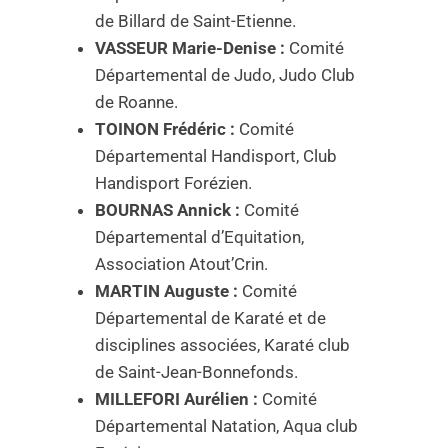
de Billard de Saint-Etienne.
VASSEUR Marie-Denise :
Comité
Départemental de Judo, Judo Club
de Roanne.
TOINON Frédéric :
Comité
Départemental Handisport, Club
Handisport Forézien.
BOURNAS Annick :
Comité
Départemental d’Equitation,
Association Atout’Crin.
MARTIN Auguste :
Comité
Départemental de Karaté et de
disciplines associées, Karaté club
de Saint-Jean-Bonnefonds.
MILLEFORI Aurélien :
Comité
Départemental Natation, Aqua club