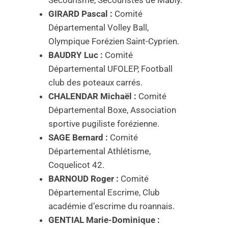
GIRARD Pascal :
Comité
Départemental Volley Ball,
Olympique Forézien Saint-Cyprien.
BAUDRY Luc :
Comité
Départemental UFOLEP, Football
club des poteaux carrés.
CHALENDAR Michaël :
Comité
Départemental Boxe, Association
sportive pugiliste forézienne.
SAGE Bernard :
Comité
Départemental Athlétisme,
Coquelicot 42.
BARNOUD Roger :
Comité
Départemental Escrime, Club
académie d’escrime du roannais.
GENTIAL Marie-Dominique :