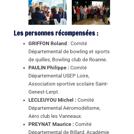
Les personnes récompensées :
GRIFFON Roland
: Comité
Départemental de bowling et sports
de quilles, Bowling club de Roanne.
PAULIN Philippe :
Comité
Départemental USEP Loire,
Association sportive scolaire Saint-
Genest-Lerpt.
LECLEUYOU Michel :
Comité
Départemental Aéromodélisme,
Aéro club les Vanneaux.
PREYNAT Maurice :
Comité
Départemental de Billard, Académie