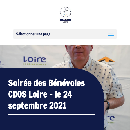
Sélectionner une page
Soirée des Bénévoles
CDOS Loire – le 24
septembre 2021