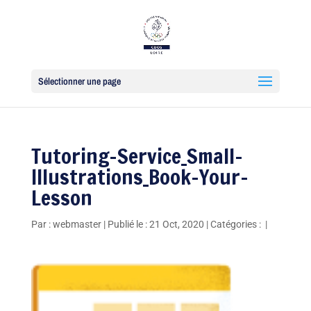
Sélectionner une page
Tutoring-Service_Small-
Illustrations_Book-Your-
Lesson
Par :
webmaster
|
Publié le : 21 Oct, 2020
|
Catégories :
|