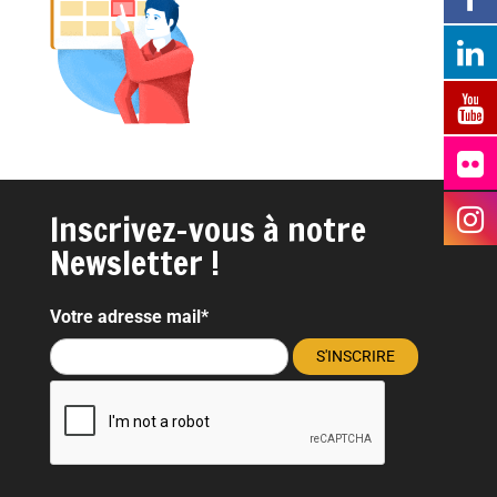
Inscrivez-vous à notre
Newsletter !
Votre adresse mail*