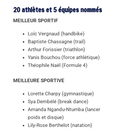
20 athlètes et 5 équipes nommés
MEILLEUR SPORTIF
Loïc Vergnaud (handbike)
Baptiste Chassagne (trail)
Arthur Forissier (triathlon)
Yanis Bouchou (force athlétique)
Théophile Naël (Formule 4)
MEILLEURE SPORTIVE
Lorette Charpy (gymnastique)
Sya Dembélé (break dance)
Amanda Ngandu-Ntumba (lancer
poids et disque)
Lily-Rose Berthelot (natation)