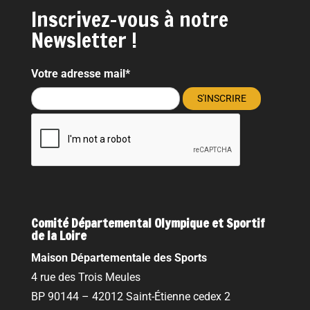
Inscrivez-vous à notre
Newsletter !
Votre adresse mail*
Comité Départemental Olympique et Sportif
de la Loire
Maison Départementale des Sports
4 rue des Trois Meules
BP 90144 – 42012 Saint-Étienne cedex 2