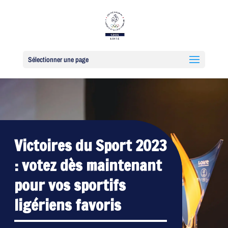
Sélectionner une page
Victoires du Sport 2023
: votez dès maintenant
pour vos sportifs
ligériens favoris