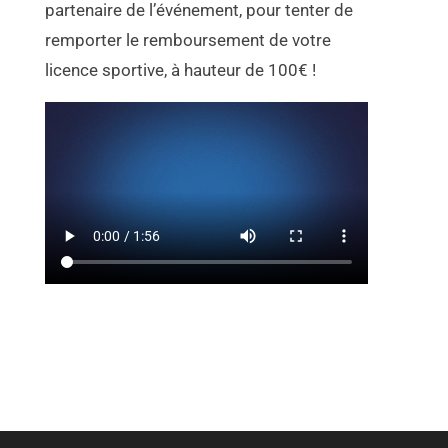
partenaire de l’événement, pour tenter de
remporter le remboursement de votre
licence sportive, à hauteur de 100€ !