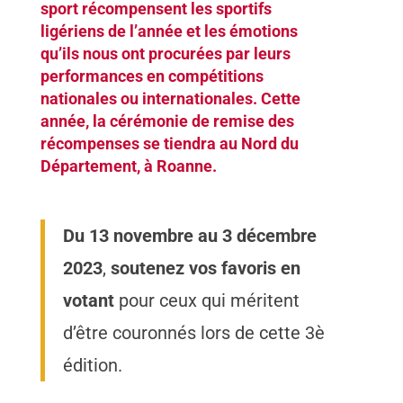
sport récompensent les sportifs
ligériens de l’année et les émotions
qu’ils nous ont procurées par leurs
performances en compétitions
nationales ou internationales. Cette
année, la cérémonie de remise des
récompenses se tiendra au Nord du
Département, à Roanne.
Du 13 novembre au 3 décembre
2023
,
soutenez vos favoris en
votant
pour ceux qui méritent
d’être couronnés lors de cette 3è
édition.