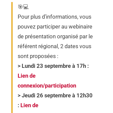
🎯💻
Pour plus d’informations, vous
pouvez participer au webinaire
de présentation organisé par le
référent régional, 2 dates vous
sont proposées :
> Lundi 23 septembre à 17h :
Lien de
connexion/participation
> Jeudi 26 septembre à 12h30
:
Lien de