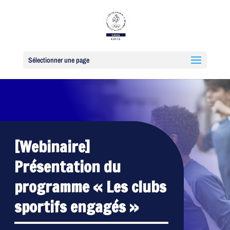
Sélectionner une page
[Webinaire]
Présentation du
programme « Les clubs
sportifs engagés »