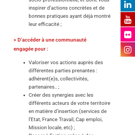
inspirer d’actions concrètes et de
bonnes pratiques ayant déjà montré
leur efficacité ;
> D’accéder à une communauté
engagée pour :
Valoriser vos actions auprès des
différentes parties prenantes :
adhérent(e)s, collectivités,
partenaires.. ;
Créer des synergies avec les
différents acteurs de votre territoire
en matière d’insertion (services de
l’Etat, France Travail, Cap emploi,
Mission locale, etc) ;