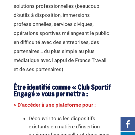
solutions professionnelles (beaucoup
d’outils à disposition, immersions
professionnelles, services civiques,
opérations sportives mélangeant le public
en difficulté avec des entreprises, des
partenaires… du plus simple au plus
médiatique avec l’appui de France Travail
et de ses partenaires)
Être identifié comme « Club Sportif
Engagé » vous permettra :
> D’accéder à une plateforme pour :
Découvrir tous les dispositifs
existants en matière d’insertion
socio-professionnelle, et donc vous