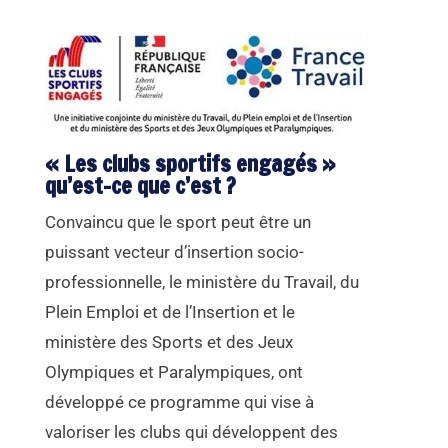
« Les clubs sportifs engagés »
qu’est-ce que c’est ?
Convaincu que le sport peut être un
puissant vecteur d’insertion socio-
professionnelle, le ministère du Travail, du
Plein Emploi et de l’Insertion et le
ministère des Sports et des Jeux
Olympiques et Paralympiques, ont
développé ce programme qui vise à
valoriser les clubs qui développent des