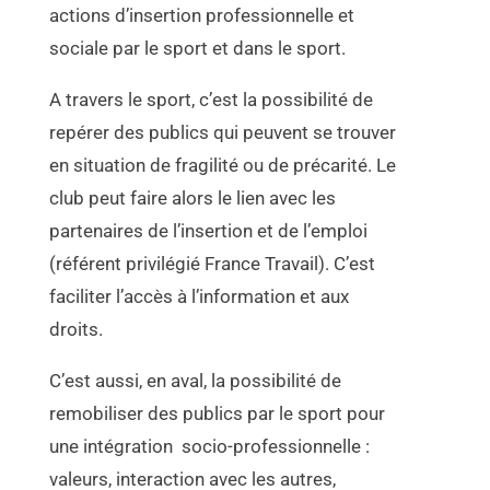
actions d’insertion professionnelle et
sociale par le sport et dans le sport.
A travers le sport, c’est la possibilité de
repérer des publics qui peuvent se trouver
en situation de fragilité ou de précarité. Le
club peut faire alors le lien avec les
partenaires de l’insertion et de l’emploi
(référent privilégié France Travail). C’est
faciliter l’accès à l’information et aux
droits.
C’est aussi, en aval, la possibilité de
remobiliser des publics par le sport pour
une intégration socio-professionnelle :
valeurs, interaction avec les autres,