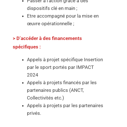
Passer à l’action grâce à des
dispositifs clé en main ;
Etre accompagné pour la mise en
œuvre opérationnelle ;
> D’accéder à des financements
spécifiques :
Appels à projet spécifique Insertion
par le sport portés par IMPACT
2024
Appels à projets financés par les
partenaires publics (ANCT,
Collectivités etc.)
Appels à projets par les partenaires
privés.