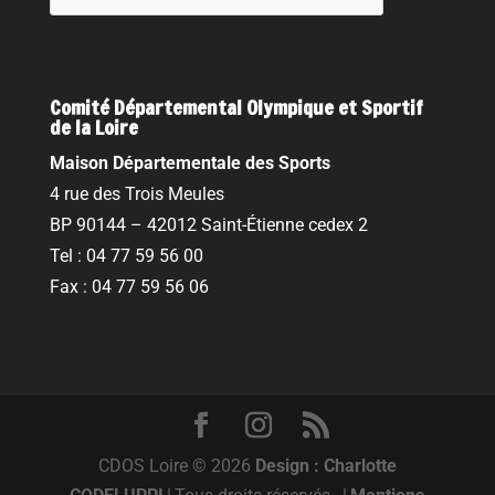
Comité Départemental Olympique et Sportif
de la Loire
Maison Départementale des Sports
4 rue des Trois Meules
BP 90144 – 42012 Saint-Étienne cedex 2
Tel : 04 77 59 56 00
Fax : 04 77 59 56 06
CDOS Loire © 2026
Design : Charlotte