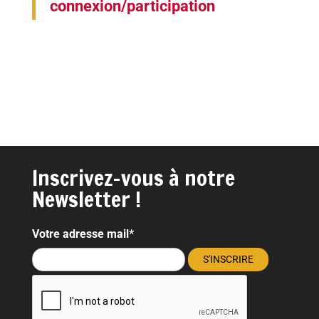
connexion/participation
Inscrivez-vous à notre
Newsletter !
Votre adresse mail*