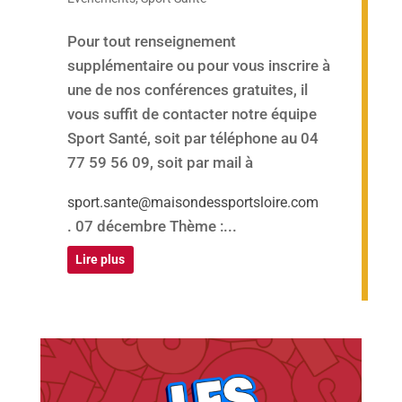
Pour tout renseignement
supplémentaire ou pour vous inscrire à
une de nos conférences gratuites, il
vous suffit de contacter notre équipe
Sport Santé, soit par téléphone au 04
77 59 56 09, soit par mail à
sport.sante@maisondessportsloire.com
. 07 décembre Thème :...
Lire plus