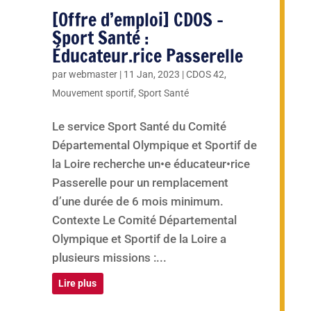
[Offre d’emploi] CDOS –
Sport Santé :
Éducateur.rice Passerelle
par
webmaster
|
11 Jan, 2023
|
CDOS 42
,
Mouvement sportif
,
Sport Santé
Le service Sport Santé du Comité
Départemental Olympique et Sportif de
la Loire recherche un•e éducateur•rice
Passerelle pour un remplacement
d’une durée de 6 mois minimum.
Contexte Le Comité Départemental
Olympique et Sportif de la Loire a
plusieurs missions :...
Lire plus