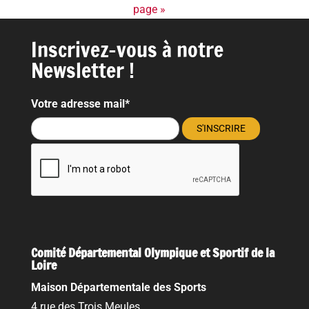
page »
Inscrivez-vous à notre
Newsletter !
Votre adresse mail*
Comité Départemental Olympique et Sportif de la
Loire
Maison Départementale des Sports
4 rue des Trois Meules