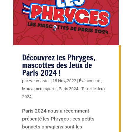
Découvrez les Phryges,
mascottes des Jeux de
Paris 2024 !
par
webmaster
|
18 Nov, 2022
|
Événements
,
Mouvement sportif
,
Paris 2024 - Terre de Jeux
2024
Paris 2024 nous a récemment
présenté les Phryges : ces petits
bonnets phrygiens sont les