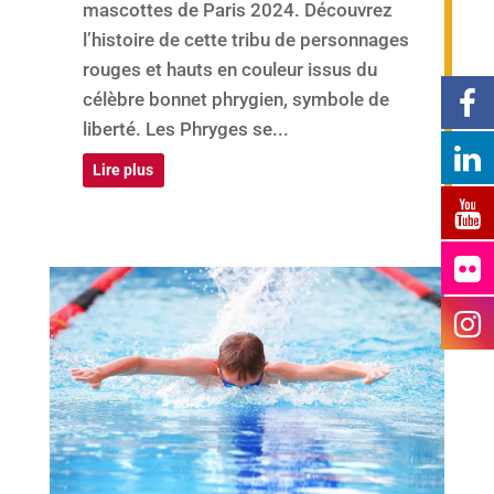
mascottes de Paris 2024. Découvrez
l’histoire de cette tribu de personnages
rouges et hauts en couleur issus du
célèbre bonnet phrygien, symbole de
liberté. Les Phryges se...
Lire plus