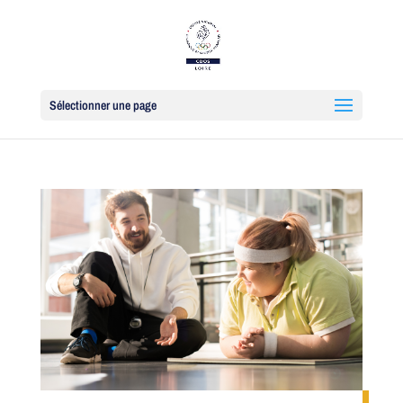
Sélectionner une page