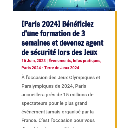
[Paris 2024] Bénéficiez
d’une formation de 3
semaines et devenez agent
de sécurité lors des Jeux
16 Juin, 2023
|
Événements
,
Infos pratiques
,
Paris 2024 - Terre de Jeux 2024
À l’occasion des Jeux Olympiques et
Paralympiques de 2024, Paris
accueillera près de 15 millions de
spectateurs pour le plus grand
événement jamais organisé par la
France. C’est l’occasion pour vous