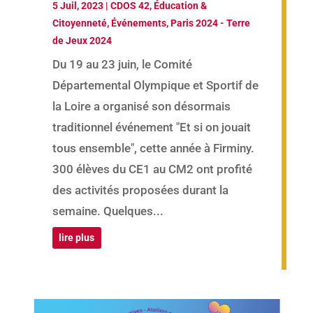
5 Juil, 2023
|
CDOS 42
,
Éducation &
Citoyenneté
,
Événements
,
Paris 2024 - Terre
de Jeux 2024
Du 19 au 23 juin, le Comité
Départemental Olympique et Sportif de
la Loire a organisé son désormais
traditionnel événement "Et si on jouait
tous ensemble", cette année à Firminy.
300 élèves du CE1 au CM2 ont profité
des activités proposées durant la
semaine. Quelques...
lire plus