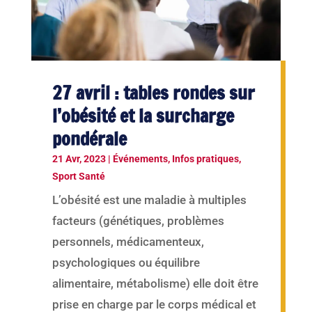
27 avril : tables rondes sur
l’obésité et la surcharge
pondérale
21 Avr, 2023
|
Événements
,
Infos pratiques
,
Sport Santé
L’obésité est une maladie à multiples
facteurs (génétiques, problèmes
personnels, médicamenteux,
psychologiques ou équilibre
alimentaire, métabolisme) elle doit être
prise en charge par le corps médical et