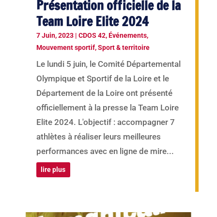
Présentation officielle de la
Team Loire Elite 2024
7 Juin, 2023
|
CDOS 42
,
Événements
,
Mouvement sportif
,
Sport & territoire
Le lundi 5 juin, le Comité Départemental
Olympique et Sportif de la Loire et le
Département de la Loire ont présenté
officiellement à la presse la Team Loire
Elite 2024. L'objectif : accompagner 7
athlètes à réaliser leurs meilleures
performances avec en ligne de mire...
lire plus