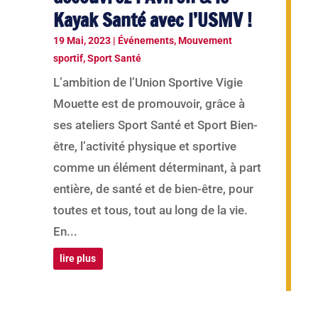
Kayak Santé avec l’USMV !
19 Mai, 2023
|
Événements
,
Mouvement
sportif
,
Sport Santé
L’ambition de l’Union Sportive Vigie
Mouette est de promouvoir, grâce à
ses ateliers Sport Santé et Sport Bien-
être, l’activité physique et sportive
comme un élément déterminant, à part
entière, de santé et de bien-être, pour
toutes et tous, tout au long de la vie.
En...
lire plus