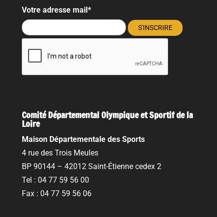
Votre adresse mail*
Comité Départemental Olympique et Sportif de la
Loire
Maison Départementale des Sports
4 rue des Trois Meules
BP 90144 – 42012 Saint-Étienne cedex 2
Tel : 04 77 59 56 00
Fax : 04 77 59 56 06