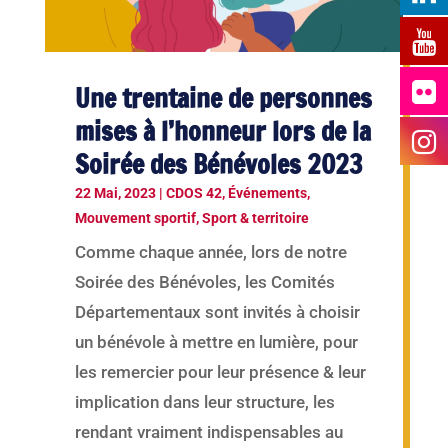
Une trentaine de personnes
mises à l’honneur lors de la
Soirée des Bénévoles 2023
22 Mai, 2023
|
CDOS 42
,
Événements
,
Mouvement sportif
,
Sport & territoire
Comme chaque année, lors de notre
Soirée des Bénévoles, les Comités
Départementaux sont invités à choisir
un bénévole à mettre en lumière, pour
les remercier pour leur présence & leur
implication dans leur structure, les
rendant vraiment indispensables au