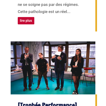
ne se soigne pas par des régimes.
Cette pathologie est un réel...
lire plus
[Trophée Performance]