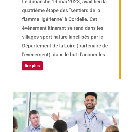
Le dimanche 14 mai 2023, avait lieu la
quatrième étape des "sentiers de la
flamme ligérienne" à Cordelle. Cet
événement itinérant se rend dans les
villages sport nature labellisés par le
Département de la Loire (partenaire de
l'événement), dans le but d'animer les...
lire plus