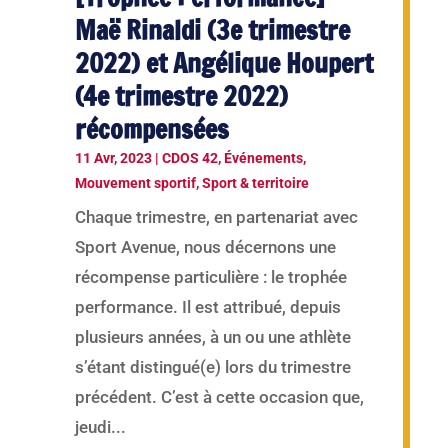
Maë Rinaldi (3e trimestre
2022) et Angélique Houpert
(4e trimestre 2022)
récompensées
11 Avr, 2023
|
CDOS 42
,
Événements
,
Mouvement sportif
,
Sport & territoire
Chaque trimestre, en partenariat avec
Sport Avenue, nous décernons une
récompense particulière : le trophée
performance. Il est attribué, depuis
plusieurs années, à un ou une athlète
s’étant distingué(e) lors du trimestre
précédent. C’est à cette occasion que,
jeudi...