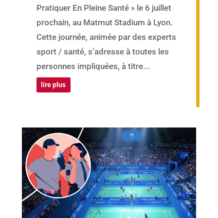
Pratiquer En Pleine Santé » le 6 juillet
prochain, au Matmut Stadium à Lyon.
Cette journée, animée par des experts
sport / santé, s’adresse à toutes les
personnes impliquées, à titre...
lire plus