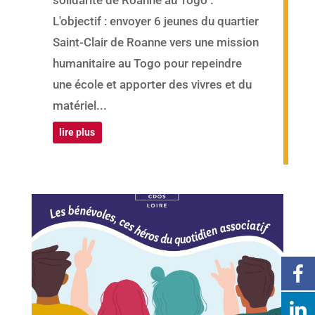
solidarité de Roanne au Togo".
L'objectif : envoyer 6 jeunes du quartier
Saint-Clair de Roanne vers une mission
humanitaire au Togo pour repeindre
une école et apporter des vivres et du
matériel...
lire plus