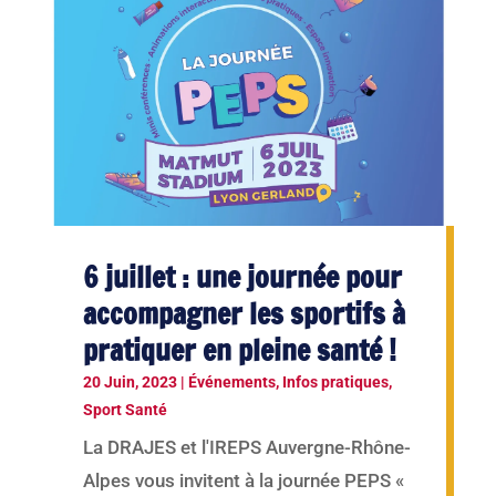
6 juillet : une journée pour
accompagner les sportifs à
pratiquer en pleine santé !
20 Juin, 2023
|
Événements
,
Infos pratiques
,
Sport Santé
La DRAJES et l'IREPS Auvergne-Rhône-
Alpes vous invitent à la journée PEPS «