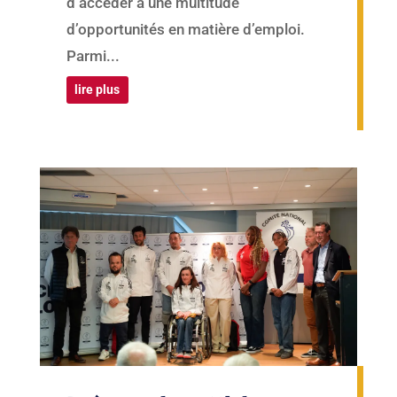
d’accéder à une multitude
d’opportunités en matière d’emploi.
Parmi...
lire plus