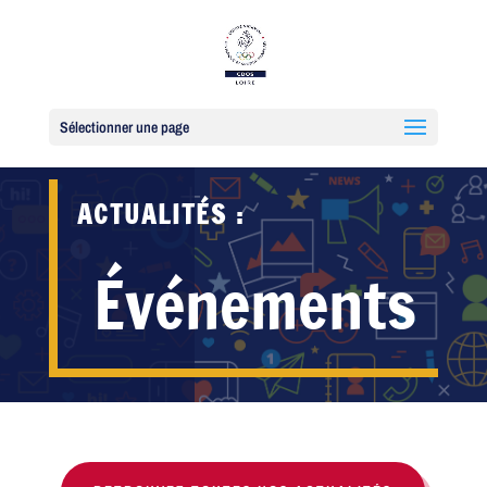
Sélectionner une page
ACTUALITÉS :
Événements