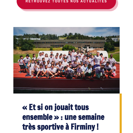
RETROUVEZ TOUTES NOS ACTUALITÉS
« Et si on jouait tous
ensemble » : une semaine
très sportive à Firminy !