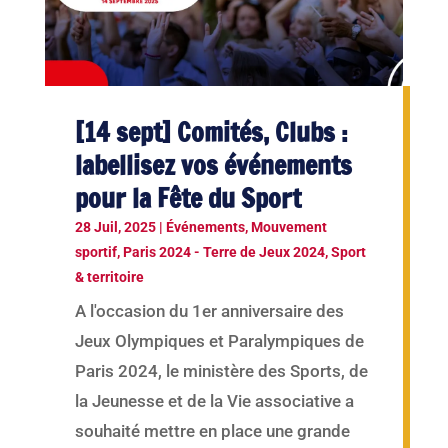
[14 sept] Comités, Clubs :
labellisez vos événements
pour la Fête du Sport
28 Juil, 2025
|
Événements
,
Mouvement
sportif
,
Paris 2024 - Terre de Jeux 2024
,
Sport
& territoire
A l'occasion du 1er anniversaire des
Jeux Olympiques et Paralympiques de
Paris 2024, le ministère des Sports, de
la Jeunesse et de la Vie associative a
souhaité mettre en place une grande