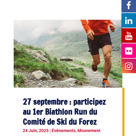
27 septembre : participez
au 1er Biathlon Run du
Comité de Ski du Forez
24 Juin, 2025
|
Événements
,
Mouvement