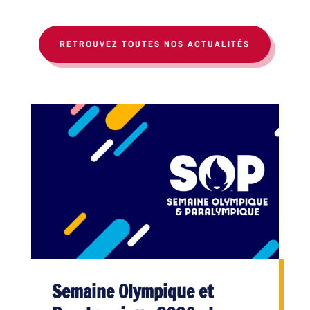
RETROUVEZ TOUTES NOS ACTUALITÉS
Semaine Olympique et