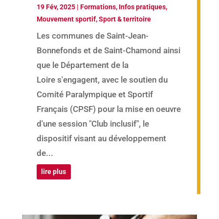
19 Fév, 2025
|
Formations
,
Infos pratiques
,
Mouvement sportif
,
Sport & territoire
Les communes de Saint-Jean-
Bonnefonds et de Saint-Chamond ainsi
que le Département de la
Loire s'engagent, avec le soutien du
Comité Paralympique et Sportif
Français (CPSF) pour la mise en oeuvre
d'une session "Club inclusif", le
dispositif visant au développement
de...
lire plus