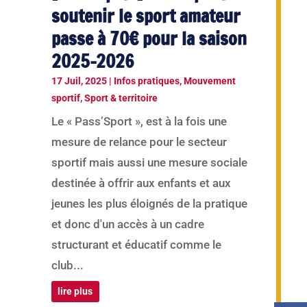
soutenir le sport amateur
passe à 70€ pour la saison
2025-2026
17 Juil, 2025
|
Infos pratiques
,
Mouvement
sportif
,
Sport & territoire
Le « Pass’Sport », est à la fois une
mesure de relance pour le secteur
sportif mais aussi une mesure sociale
destinée à offrir aux enfants et aux
jeunes les plus éloignés de la pratique
et donc d'un accès à un cadre
structurant et éducatif comme le
club...
lire plus