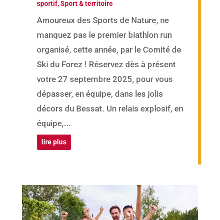
sportif
,
Sport & territoire
Amoureux des Sports de Nature, ne
manquez pas le premier biathlon run
organisé, cette année, par le Comité de
Ski du Forez ! Réservez dès à présent
votre 27 septembre 2025, pour vous
dépasser, en équipe, dans les jolis
décors du Bessat. Un relais explosif, en
équipe,...
lire plus