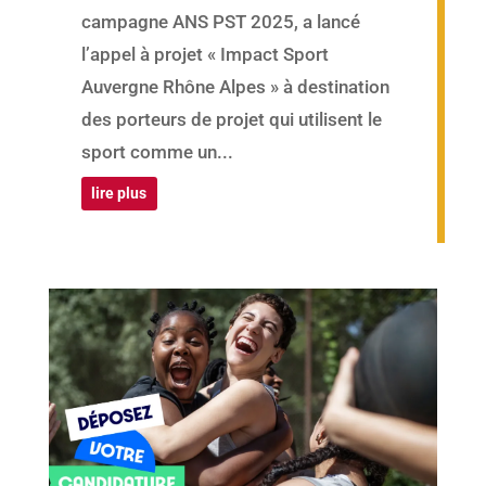
campagne ANS PST 2025, a lancé
l’appel à projet « Impact Sport
Auvergne Rhône Alpes » à destination
des porteurs de projet qui utilisent le
sport comme un...
lire plus