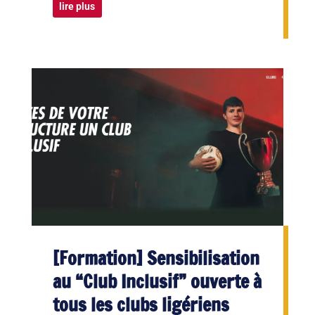
lire plus
[Formation] Sensibilisation
au “Club Inclusif” ouverte à
tous les clubs ligériens