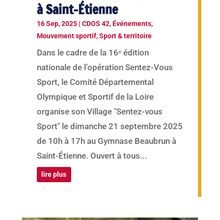
à Saint-Étienne
16 Sep, 2025
|
CDOS 42
,
Événements
,
Mouvement sportif
,
Sport & territoire
Dans le cadre de la 16ᵉ édition
nationale de l’opération Sentez-Vous
Sport, le Comité Départemental
Olympique et Sportif de la Loire
organise son Village "Sentez-vous
Sport" le dimanche 21 septembre 2025
de 10h à 17h au Gymnase Beaubrun à
Saint-Étienne. Ouvert à tous...
lire plus