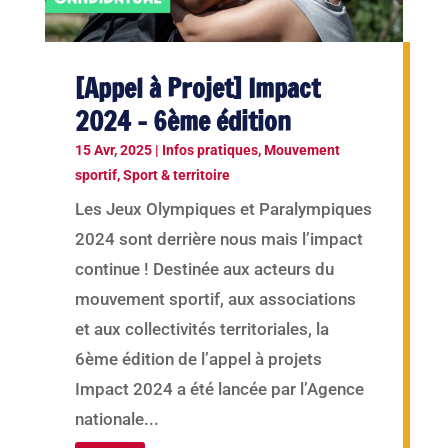
[Appel à Projet] Impact
2024 – 6ème édition
15 Avr, 2025
|
Infos pratiques
,
Mouvement
sportif
,
Sport & territoire
Les Jeux Olympiques et Paralympiques
2024 sont derrière nous mais l’impact
continue ! Destinée aux acteurs du
mouvement sportif, aux associations
et aux collectivités territoriales, la
6ème édition de l’appel à projets
Impact 2024 a été lancée par l’Agence
nationale...