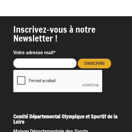
Inscrivez-vous à notre
Newsletter !
Votre adresse mail*
Comité Départemental Olympique et Sportif de la
Loire
Maison Départementale des Sports