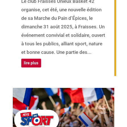
Le club Fraisses Unieux Basket 42
organise, cet été, une nouvelle édition
de sa Marche du Pain d’Épices, le
dimanche 31 août 2025, à Fraisses. Un
événement convivial et solidaire, ouvert
à tous les publics, alliant sport, nature
et bonne cause. Une partie des...
lire plus