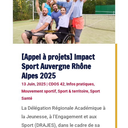
[Appel à projets] Impact
Sport Auvergne Rhône
Alpes 2025
13 Juin, 2025
|
CDOS 42
,
Infos pratiques
,
Mouvement sportif
,
Sport & territoire
,
Sport
Santé
La Délégation Régionale Académique à
la Jeunesse, à l’Engagement et aux
Sport (DRAJES), dans le cadre de sa