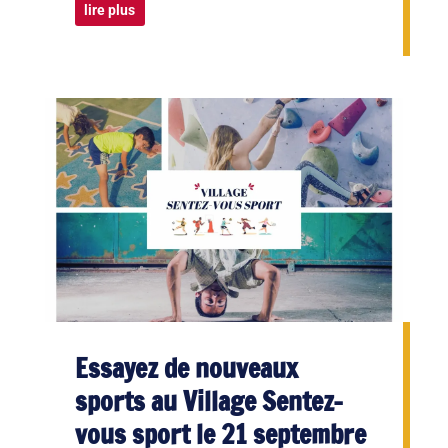
lire plus
Essayez de nouveaux
sports au Village Sentez-
vous sport le 21 septembre