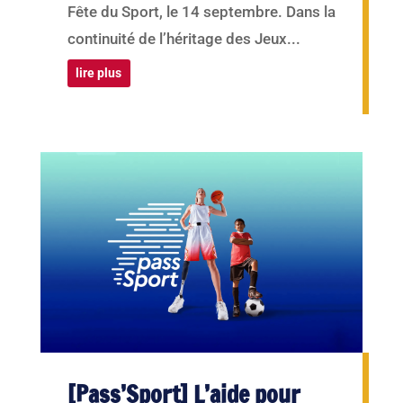
Fête du Sport, le 14 septembre. Dans la
continuité de l’héritage des Jeux...
lire plus
[Pass’Sport] L’aide pour