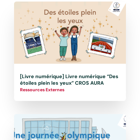
[Livre numérique] Livre numérique “Des
étoiles plein les yeux” CROS AURA
Ressources Externes