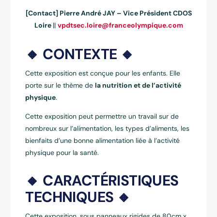
[Contact] Pierre André JAY – Vice Président CDOS
Loire
||
vpdtsec.loire@franceolympique.com
🔸 CONTEXTE 🔸
Cette exposition est conçue pour les enfants. Elle
porte sur le thème de
la nutrition et de l’activité
physique
.
Cette exposition peut permettre un travail sur de
nombreux sur l’alimentation, les types d’aliments, les
bienfaits d’une bonne alimentation liée à l’activité
physique pour la santé.
🔸 CARACTÉRISTIQUES
TECHNIQUES 🔸
Cette exposition, sous panneaux rigides de 80cm x