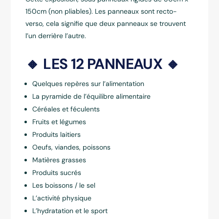
150cm (non pliables).
Les panneaux sont recto-
verso, cela signifie que deux panneaux se trouvent
l’un derrière l’autre.
🔸 LES 12 PANNEAUX 🔸
Quelques repères sur l’alimentation
La pyramide de l’équilibre alimentaire
Céréales et féculents
Fruits et légumes
Produits laitiers
Oeufs, viandes, poissons
Matières grasses
Produits sucrés
Les boissons / le sel
L’activité physique
L’hydratation et le sport