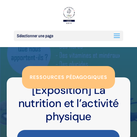
Sélectionner une page
RESSOURCES PÉDAGOGIQUES
[Exposition] La
nutrition et l’activité
physique