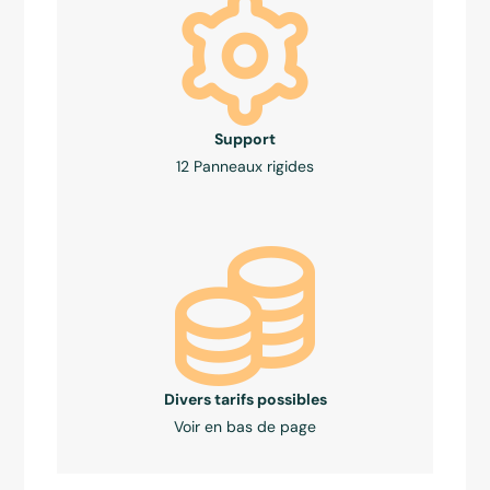
Support
12 Panneaux rigides
Divers tarifs possibles
Voir en bas de page