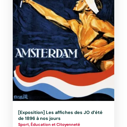
[Exposition] Les affiches des JO d’été
de 1896 à nos jours
Sport, Éducation et Citoyenneté