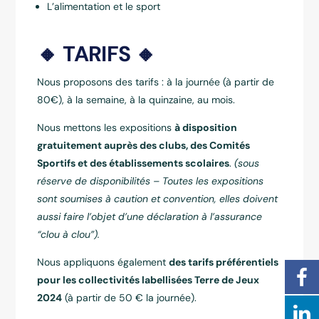
L’alimentation et le sport
🔸 TARIFS 🔸
Nous proposons des tarifs : à la journée (à partir de
80€), à la semaine, à la quinzaine, au mois.
Nous mettons les expositions
à disposition
gratuitement auprès des clubs, des Comités
Sportifs et des établissements scolaires
.
(sous
réserve de disponibilités – Toutes les expositions
sont soumises à caution et convention, elles doivent
aussi faire l’objet d’une déclaration à l’assurance
“clou à clou”).
Nous appliquons également
des tarifs préférentiels
pour les collectivités labellisées Terre de Jeux
2024
(à partir de 50 € la journée).