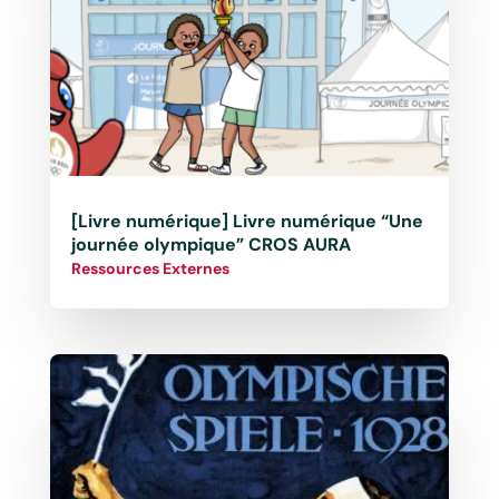
[Livre numérique] Livre numérique “Une
journée olympique” CROS AURA
Ressources Externes