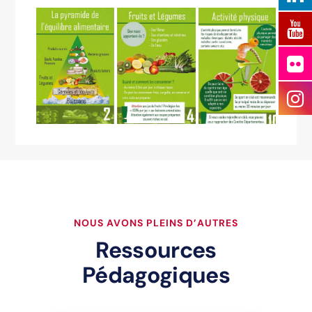
NOUS AVONS PLEINS D’AUTRES
Ressources
Pédagogiques