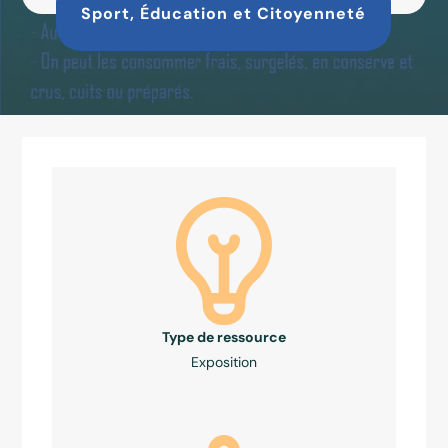
Sport, Éducation et Citoyenneté
Type de ressource
Exposition