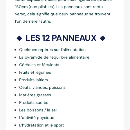
150cm (non pliables).
Les panneaux sont recto-
verso, cela signifie que deux panneaux se trouvent
l’un derrière l’autre.
🔸 LES 12 PANNEAUX 🔸
Quelques repères sur l’alimentation
La pyramide de l’équilibre alimentaire
Céréales et féculents
Fruits et légumes
Produits laitiers
Oeufs, viandes, poissons
Matières grasses
Produits sucrés
Les boissons / le sel
L’activité physique
L’hydratation et le sport