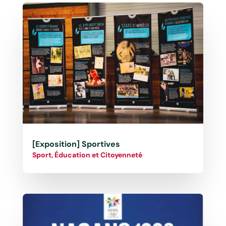
[Exposition] Sportives
Sport, Éducation et Citoyenneté