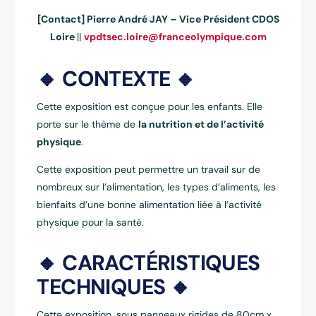
[Contact] Pierre André JAY – Vice Président CDOS
Loire
||
vpdtsec.loire@franceolympique.com
🔸 CONTEXTE 🔸
Cette exposition est conçue pour les enfants. Elle
porte sur le thème de
la nutrition et de l’activité
physique
.
Cette exposition peut permettre un travail sur de
nombreux sur l’alimentation, les types d’aliments, les
bienfaits d’une bonne alimentation liée à l’activité
physique pour la santé.
🔸 CARACTÉRISTIQUES
TECHNIQUES 🔸
Cette exposition, sous panneaux rigides de 80cm x