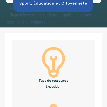
Sport, Éducation et Citoyenneté
Type de ressource
Exposition