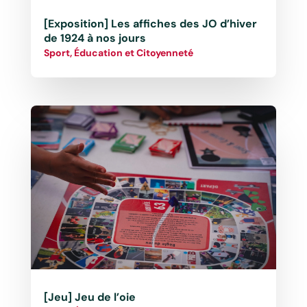
[Exposition] Les affiches des JO d’hiver
de 1924 à nos jours
Sport, Éducation et Citoyenneté
[Jeu] Jeu de l’oie