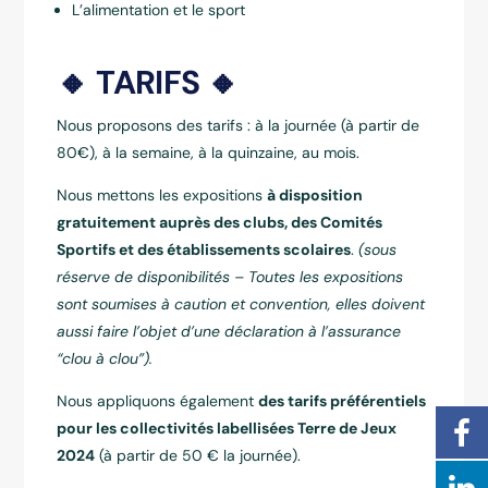
L’alimentation et le sport
🔸 TARIFS 🔸
Nous proposons des tarifs : à la journée (à partir de
80€), à la semaine, à la quinzaine, au mois.
Nous mettons les expositions
à disposition
gratuitement auprès des clubs, des Comités
Sportifs et des établissements scolaires
.
(sous
réserve de disponibilités – Toutes les expositions
sont soumises à caution et convention, elles doivent
aussi faire l’objet d’une déclaration à l’assurance
“clou à clou”).
Nous appliquons également
des tarifs préférentiels
pour les collectivités labellisées Terre de Jeux
2024
(à partir de 50 € la journée).