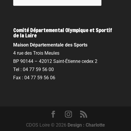
Comité Départemental Olympique et Sportif
de la Loire
Maison Départementale des Sports
4 rue des Trois Meules
BP 90144 – 42012 Saint-Étienne cedex 2
Tel : 04 77 59 56 00
Fax : 04 77 59 56 06
CDOS Loire © 2026
Design : Charlotte