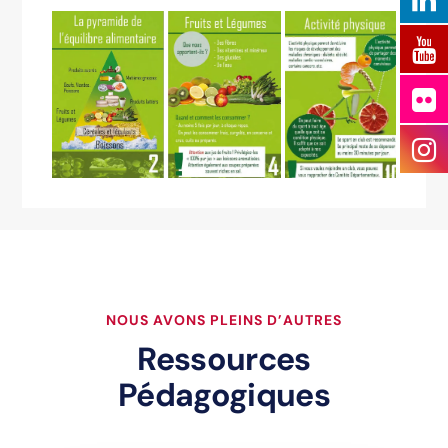
NOUS AVONS PLEINS D’AUTRES
Ressources
Pédagogiques