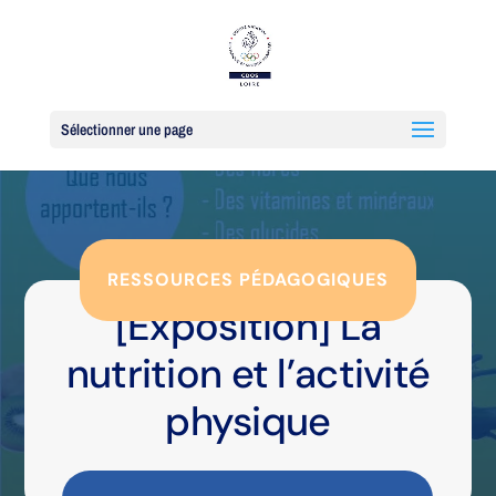
Sélectionner une page
RESSOURCES PÉDAGOGIQUES
[Exposition] La
nutrition et l’activité
physique