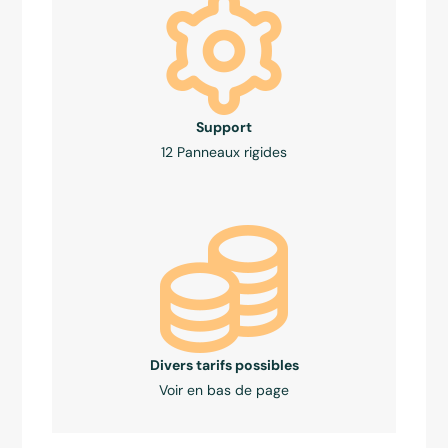
Support
12 Panneaux rigides
Divers tarifs possibles
Voir en bas de page