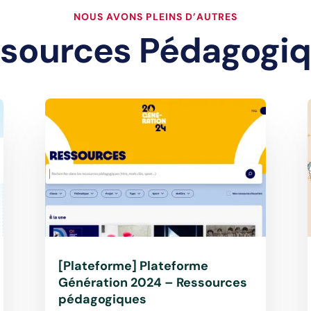
NOUS AVONS PLEINS D’AUTRES
sources Pédagogi
[Plateforme] Plateforme
Génération 2024 – Ressources
pédagogiques