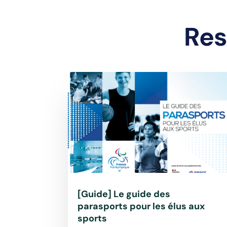
Res
[Guide] Le guide des
parasports pour les élus aux
sports