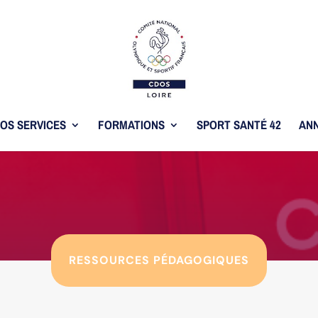
OS SERVICES
FORMATIONS
SPORT SANTÉ 42
ANN
RESSOURCES PÉDAGOGIQUES