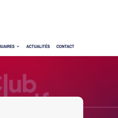
UAIRES
ACTUALITÉS
CONTACT