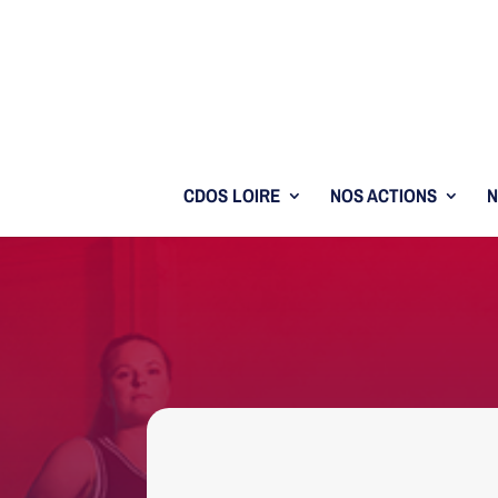
CDOS LOIRE
NOS ACTIONS
N