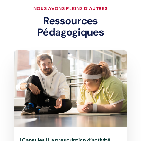
NOUS AVONS PLEINS D’AUTRES
Ressources
Pédagogiques
[Capsules] La prescription d’activité