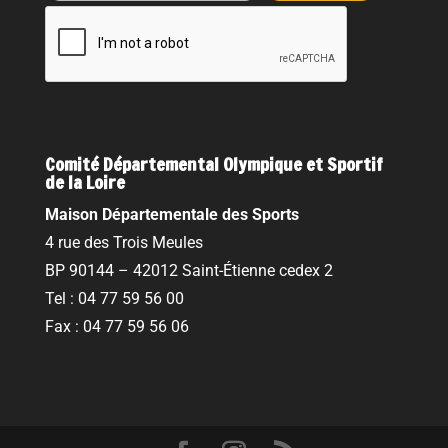
Comité Départemental Olympique et Sportif
de la Loire
Maison Départementale des Sports
4 rue des Trois Meules
BP 90144 – 42012 Saint-Étienne cedex 2
Tel : 04 77 59 56 00
Fax : 04 77 59 56 06