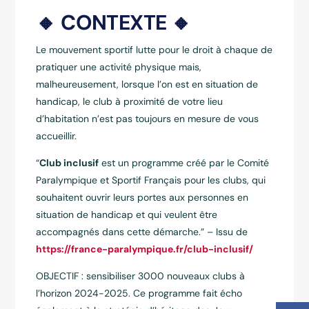
🔸 CONTEXTE 🔸
Le mouvement sportif lutte pour le droit à chaque de
pratiquer une activité physique mais,
malheureusement, lorsque l’on est en situation de
handicap, le club à proximité de votre lieu
d’habitation n’est pas toujours en mesure de vous
accueillir.
“
Club inclusif
est un programme créé par le Comité
Paralympique et Sportif Français pour les clubs, qui
souhaitent ouvrir leurs portes aux personnes en
situation de handicap et qui veulent être
accompagnés dans cette démarche.” – Issu de
https://france-paralympique.fr/club-inclusif/
OBJECTIF : sensibiliser 3000 nouveaux clubs à
l’horizon 2024-2025. Ce programme fait écho