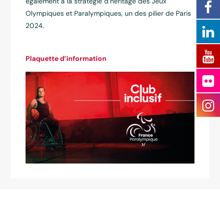
également à la stratégie d’héritage des Jeux
Olympiques et Paralympiques, un des pilier de Paris
2024.
Plaquette d’information