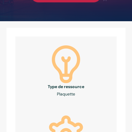
Type de ressource
Plaquette