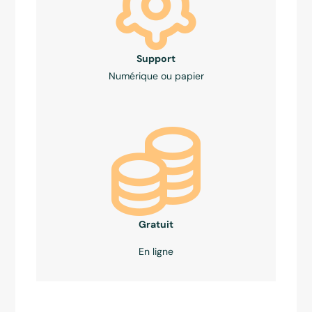
Support
Numérique ou papier
Gratuit
En ligne