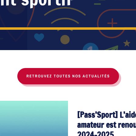
RETROUVEZ TOUTES NOS ACTUALITÉS
[Pass’Sport] L’aid
amateur est renou
2024-2025