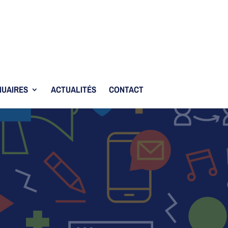
UAIRES
ACTUALITÉS
CONTACT