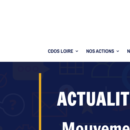
CDOS LOIRE
NOS ACTIONS
N
ACTUALIT
Mouvemen