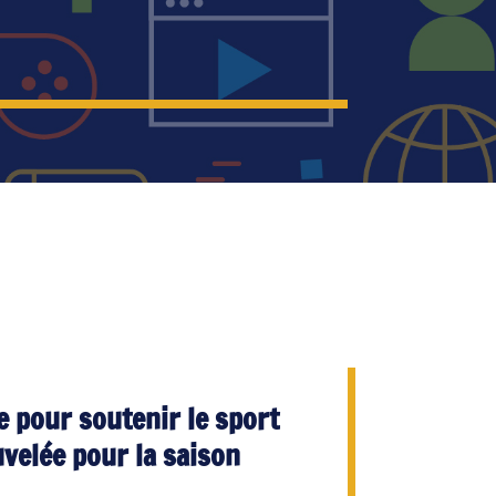
e pour soutenir le sport
velée pour la saison