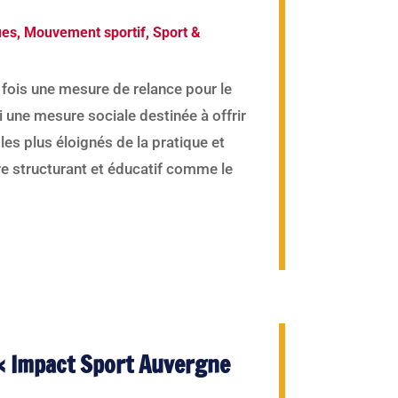
ues
,
Mouvement sportif
,
Sport &
a fois une mesure de relance pour le
i une mesure sociale destinée à offrir
les plus éloignés de la pratique et
e structurant et éducatif comme le
 « Impact Sport Auvergne