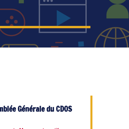
mblée Générale du CDOS