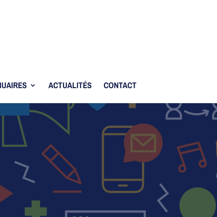
UAIRES
ACTUALITÉS
CONTACT