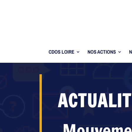
CDOS LOIRE
NOS ACTIONS
N
ACTUALIT
Mouvemen