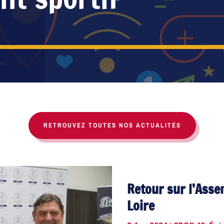
RETROUVEZ TOUTES NOS ACTUALITÉS
Retour sur l’Asse
Loire