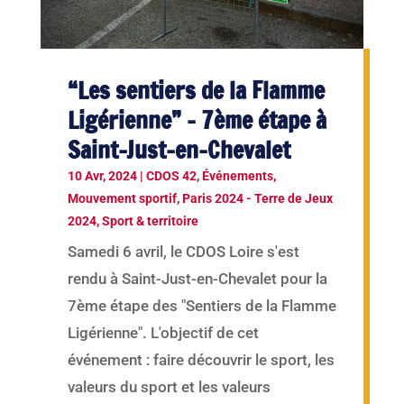
“Les sentiers de la Flamme
Ligérienne” – 7ème étape à
Saint-Just-en-Chevalet
10 Avr, 2024
|
CDOS 42
,
Événements
,
Mouvement sportif
,
Paris 2024 - Terre de Jeux
2024
,
Sport & territoire
Samedi 6 avril, le CDOS Loire s'est
rendu à Saint-Just-en-Chevalet pour la
7ème étape des "Sentiers de la Flamme
Ligérienne". L'objectif de cet
événement : faire découvrir le sport, les
valeurs du sport et les valeurs