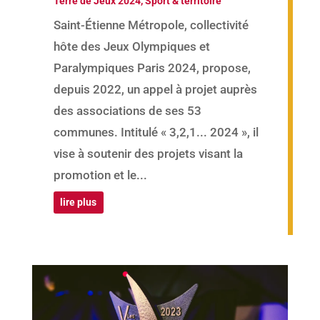
Terre de Jeux 2024
,
Sport & territoire
Saint-Étienne Métropole, collectivité
hôte des Jeux Olympiques et
Paralympiques Paris 2024, propose,
depuis 2022, un appel à projet auprès
des associations de ses 53
communes. Intitulé « 3,2,1... 2024 », il
vise à soutenir des projets visant la
promotion et le...
lire plus