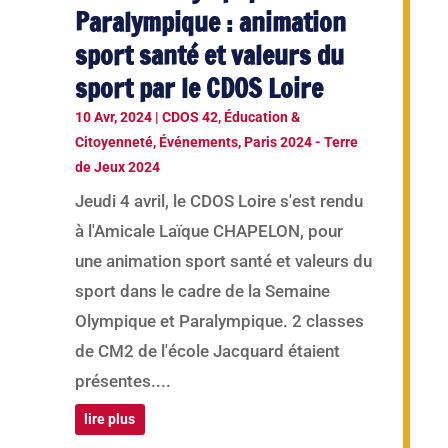
Paralympique : animation
sport santé et valeurs du
sport par le CDOS Loire
10 Avr, 2024
|
CDOS 42
,
Éducation &
Citoyenneté
,
Événements
,
Paris 2024 - Terre
de Jeux 2024
Jeudi 4 avril, le CDOS Loire s'est rendu
à l'Amicale Laïque CHAPELON, pour
une animation sport santé et valeurs du
sport dans le cadre de la Semaine
Olympique et Paralympique. 2 classes
de CM2 de l'école Jacquard étaient
présentes....
lire plus