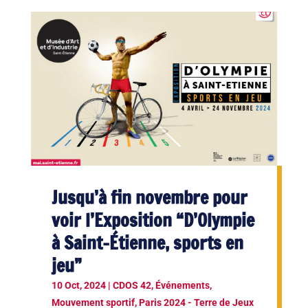
Jusqu’à fin novembre pour
voir l’Exposition “D’Olympie
à Saint-Étienne, sports en
jeu”
10 Oct, 2024
|
CDOS 42
,
Événements
,
Mouvement sportif
,
Paris 2024 - Terre de Jeux