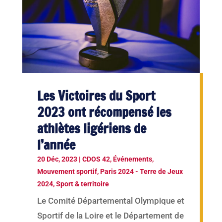
Les Victoires du Sport
2023 ont récompensé les
athlètes ligériens de
l’année
20 Déc, 2023
|
CDOS 42
,
Événements
,
Mouvement sportif
,
Paris 2024 - Terre de Jeux
2024
,
Sport & territoire
Le Comité Départemental Olympique et
Sportif de la Loire et le Département de