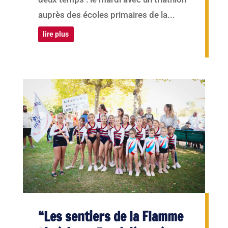
auprès des écoles primaires de la...
lire plus
“Les sentiers de la Flamme