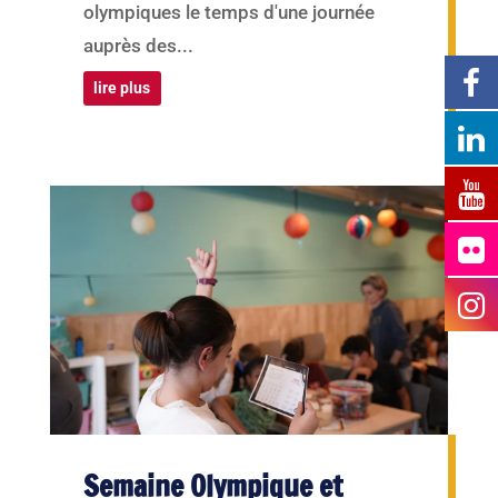
olympiques le temps d'une journée
auprès des...
lire plus
Semaine Olympique et