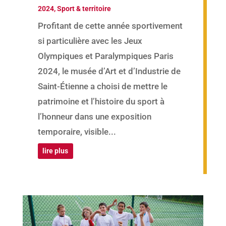
2024
,
Sport & territoire
Profitant de cette année sportivement
si particulière avec les Jeux
Olympiques et Paralympiques Paris
2024, le musée d’Art et d’Industrie de
Saint-Étienne a choisi de mettre le
patrimoine et l’histoire du sport à
l’honneur dans une exposition
temporaire, visible...
lire plus