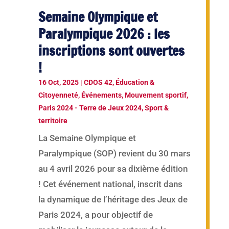
Semaine Olympique et
Paralympique 2026 : les
inscriptions sont ouvertes
!
16 Oct, 2025
|
CDOS 42
,
Éducation &
Citoyenneté
,
Événements
,
Mouvement sportif
,
Paris 2024 - Terre de Jeux 2024
,
Sport &
territoire
La Semaine Olympique et
Paralympique (SOP) revient du 30 mars
au 4 avril 2026 pour sa dixième édition
! Cet événement national, inscrit dans
la dynamique de l’héritage des Jeux de
Paris 2024, a pour objectif de