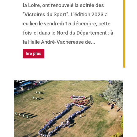
la Loire, ont renouvelé la soirée des
"Victoires du Sport". L'édition 2023 a
eu lieu le vendredi 15 décembre, cette
fois-ci dans le Nord du Département : à
la Halle André-Vacheresse de...
lire plus