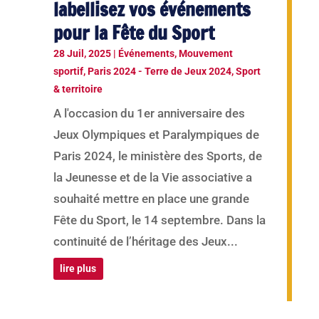
labellisez vos événements
pour la Fête du Sport
28 Juil, 2025
|
Événements
,
Mouvement
sportif
,
Paris 2024 - Terre de Jeux 2024
,
Sport
& territoire
A l'occasion du 1er anniversaire des
Jeux Olympiques et Paralympiques de
Paris 2024, le ministère des Sports, de
la Jeunesse et de la Vie associative a
souhaité mettre en place une grande
Fête du Sport, le 14 septembre. Dans la
continuité de l’héritage des Jeux...
lire plus