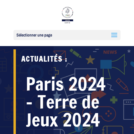
Sélectionner une page
ACTUALITÉS :
Paris 2024
– Terre de
Jeux 2024